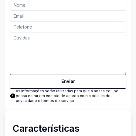
Enviar
As informações serão utilizadas para que a nossa equipe
possa entrar em contato de acordo com a
política de
privacidade e termos de serviço
Características