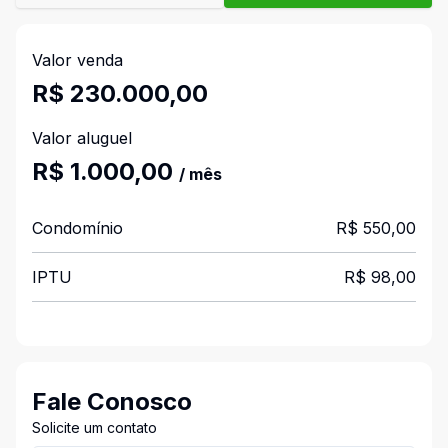
Valor venda
R$ 230.000,00
Valor aluguel
R$ 1.000,00
/ mês
Condomínio
R$ 550,00
IPTU
R$ 98,00
Fale Conosco
Solicite um contato