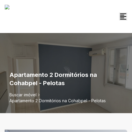
Apartamento 2 Dormitórios na
Cohabpel - Pelotas
Buscar imóvel
Apartamento 2 Dormitórios na Cohabpel - Pelotas