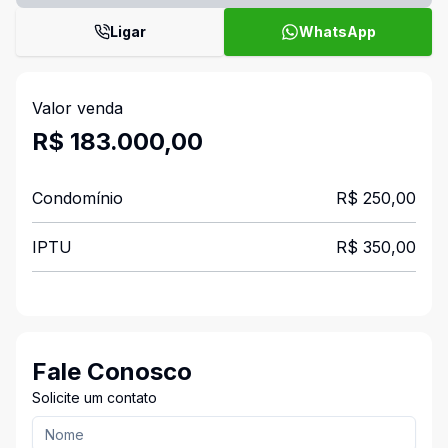
Ligar
WhatsApp
Valor venda
R$ 183.000,00
Condomínio
R$ 250,00
IPTU
R$ 350,00
Fale Conosco
Solicite um contato