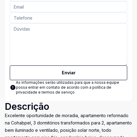
Enviar
As informações serão utilizadas para que a nossa equipe
possa entrar em contato de acordo com a
política de
privacidade e termos de serviço
Descrição
Excelente oportunidade de moradia, apartamento reformado
na Cohabpel, 3 dormitórios transformados para 2, apartamento
bem iluminado e ventilado, posição solar norte, todo