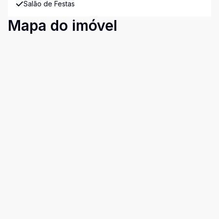
Salão de Festas
Mapa do imóvel