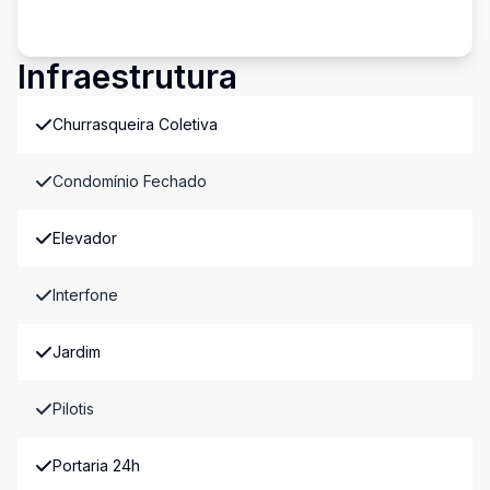
Infraestrutura
Churrasqueira Coletiva
Condomínio Fechado
Elevador
Interfone
Jardim
Pilotis
Portaria 24h