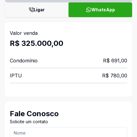
Ligar
WhatsApp
Valor venda
R$ 325.000,00
Condomínio
R$ 691,00
IPTU
R$ 780,00
Fale Conosco
Solicite um contato