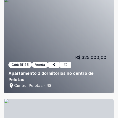
R$ 325.000,00
Cód:
15135
Venda
Apartamento 2 dormitórios no centro de
Pelotas
Centro, Pelotas - RS