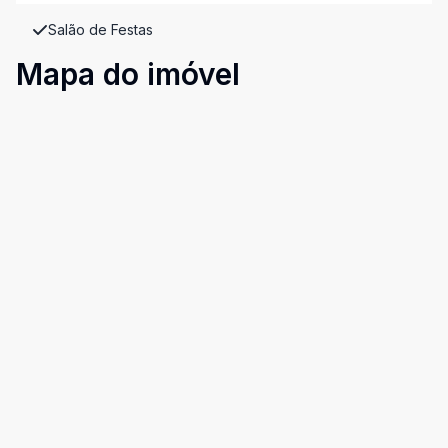
Salão de Festas
Mapa do imóvel