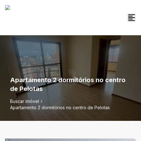
Apartamento 2 dormitórios no centro
de Pelotas
Buscar imóvel
Apartamento 2 dormitórios no centro de Pelotas