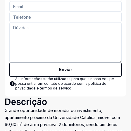
Enviar
As informações serão utilizadas para que a nossa equipe
possa entrar em contato de acordo com a
política de
privacidade e termos de serviço
Descrição
Grande oportunidade de moradia ou investimento,
apartamento próximo da Universidade Católica, imóvel com
60,60 m² de área privativa, 2 dormitórios, sendo um deles