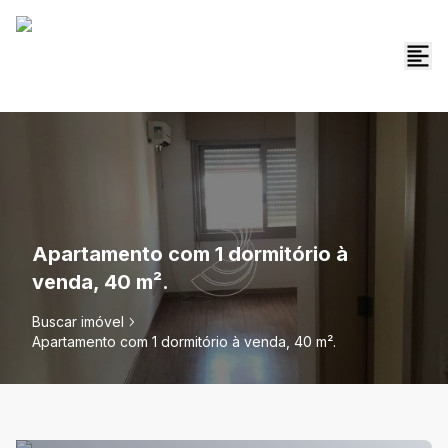
Apartamento com 1 dormitório à
venda, 40 m².
Buscar imóvel
Apartamento com 1 dormitório à venda, 40 m².