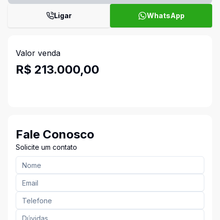
Ligar
WhatsApp
Valor venda
R$ 213.000,00
Fale Conosco
Solicite um contato