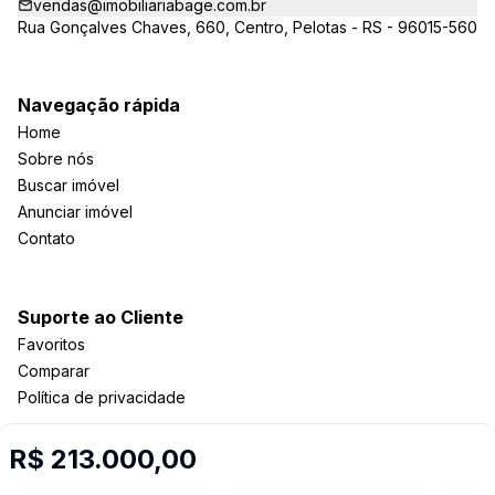
vendas@imobiliariabage.com.br
Rua Gonçalves Chaves, 660, Centro, Pelotas - RS - 96015-560
Navegação rápida
Home
Sobre nós
Buscar imóvel
Anunciar imóvel
Contato
Suporte ao Cliente
Favoritos
Comparar
Política de privacidade
R$ 213.000,00
Imobiliária Certificada: