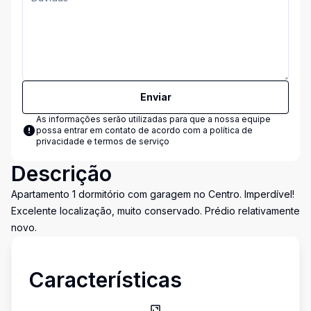
Enviar
As informações serão utilizadas para que a nossa equipe
possa entrar em contato de acordo com a
política de
privacidade e termos de serviço
Descrição
Apartamento 1 dormitório com garagem no Centro. Imperdível!
Excelente localização, muito conservado. Prédio relativamente
novo.
Características