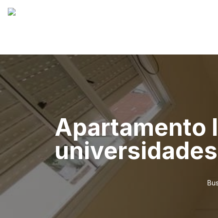
Apartamento l
universidades
Bus