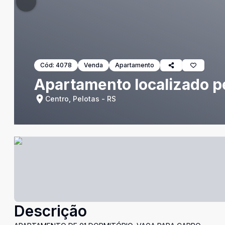
Cód:
4078
Venda
Apartamento
Apartamento localizado pe
Centro, Pelotas - RS
Descrição