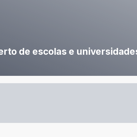
rto de escolas e universidade