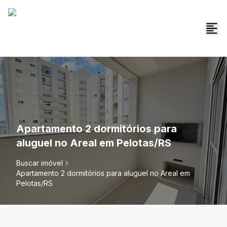
Apartamento 2 dormitórios para
aluguel no Areal em Pelotas/RS
Buscar imóvel
Apartamento 2 dormitórios para aluguel no Areal em
Pelotas/RS