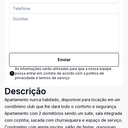
Enviar
As informações serão utilizadas para que a nossa equipe
possa entrar em contato de acordo com a
política de
privacidade e termos de serviço
Descrição
Apartamento nunca habitado, disponível para locação em um
condômino club que lhe dará todo o conforto e segurança.
Apartamento com 2 dormitórios sendo um suíte, sala integrada
com cozinha, sacada com churrasqueira e espaço de serviço.
Condomínio com ampla piscina, salão de festas, quiosques,