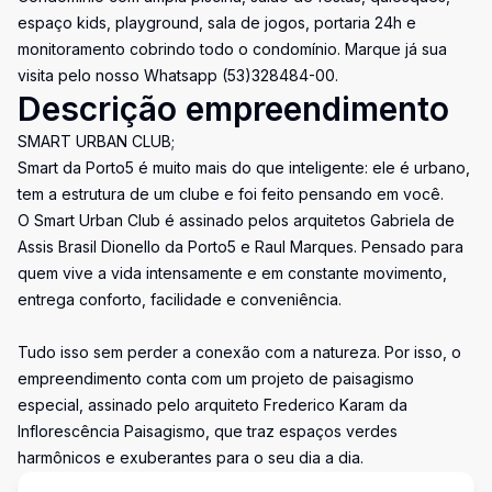
espaço kids, playground, sala de jogos, portaria 24h e
monitoramento cobrindo todo o condomínio. Marque já sua
visita pelo nosso Whatsapp (53)328484-00.
Descrição empreendimento
SMART URBAN CLUB;
Smart da Porto5 é muito mais do que inteligente: ele é urbano,
tem a estrutura de um clube e foi feito pensando em você.
O Smart Urban Club é assinado pelos arquitetos Gabriela de
Assis Brasil Dionello da Porto5 e Raul Marques. Pensado para
quem vive a vida intensamente e em constante movimento,
entrega conforto, facilidade e conveniência.
Tudo isso sem perder a conexão com a natureza. Por isso, o
empreendimento conta com um projeto de paisagismo
especial, assinado pelo arquiteto Frederico Karam da
Inflorescência Paisagismo, que traz espaços verdes
harmônicos e exuberantes para o seu dia a dia.