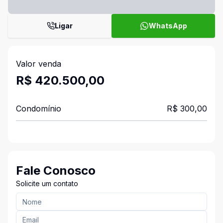
Ligar
WhatsApp
Valor venda
R$ 420.500,00
Condomínio
R$ 300,00
Fale Conosco
Solicite um contato