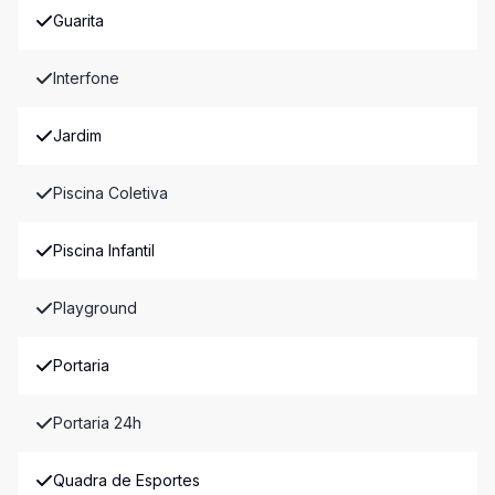
Guarita
Interfone
Jardim
Piscina Coletiva
Piscina Infantil
Playground
Portaria
Portaria 24h
Quadra de Esportes