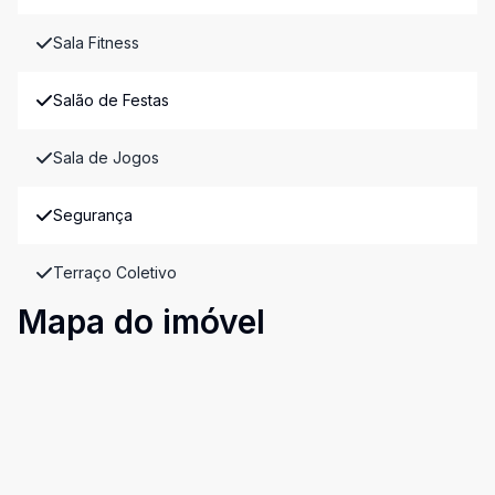
Sala Fitness
Salão de Festas
Sala de Jogos
Segurança
Terraço Coletivo
Mapa do imóvel