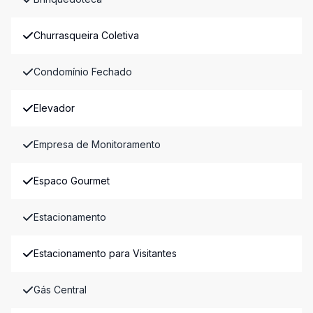
Churrasqueira Coletiva
Condomínio Fechado
Elevador
Empresa de Monitoramento
Espaco Gourmet
Estacionamento
Estacionamento para Visitantes
Gás Central