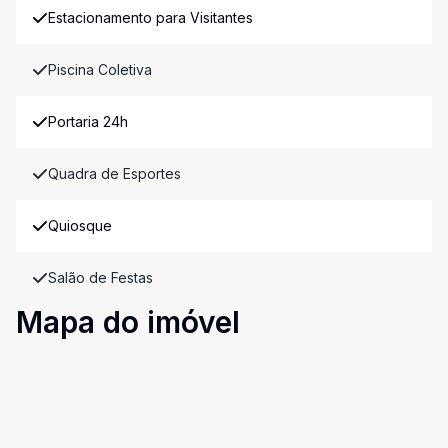
Estacionamento para Visitantes
Piscina Coletiva
Portaria 24h
Quadra de Esportes
Quiosque
Salão de Festas
Mapa do imóvel