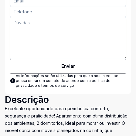
Enviar
As informações serão utilizadas para que a nossa equipe
possa entrar em contato de acordo com a
política de
privacidade e termos de serviço
Descrição
Excelente oportunidade para quem busca conforto,
segurança e praticidade! Apartamento com ótima distribuição
dos ambientes, 2 dormitorios, ideal para morar ou investir. O
imóvel conta com móveis planejados na cozinha, que