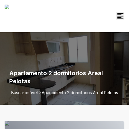
Apartamento 2 dormitorios Areal
Pelotas
Buscar imóvel
Apartamento 2 dormitorios Areal Pelotas