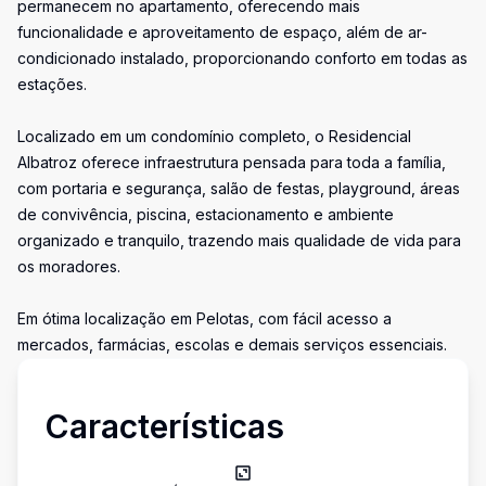
permanecem no apartamento, oferecendo mais
funcionalidade e aproveitamento de espaço, além de ar-
condicionado instalado, proporcionando conforto em todas as
estações.
Localizado em um condomínio completo, o Residencial
Albatroz oferece infraestrutura pensada para toda a família,
com portaria e segurança, salão de festas, playground, áreas
de convivência, piscina, estacionamento e ambiente
organizado e tranquilo, trazendo mais qualidade de vida para
os moradores.
Em ótima localização em Pelotas, com fácil acesso a
mercados, farmácias, escolas e demais serviços essenciais.
Características