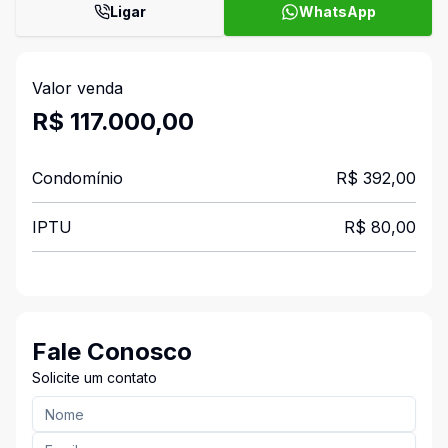
Ligar
WhatsApp
Valor venda
R$ 117.000,00
Condomínio
R$ 392,00
IPTU
R$ 80,00
Fale Conosco
Solicite um contato