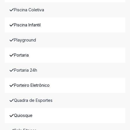
Piscina Coletiva
Piscina Infantil
Playground
Portaria
Portaria 24h
Porteiro Eletrônico
Quadra de Esportes
Quiosque