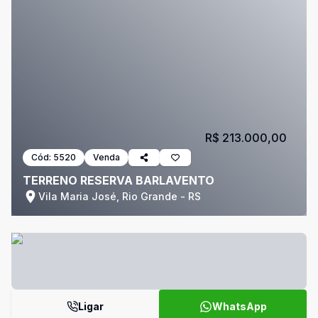
R$ 213.000,00
Cód:
5520
Venda
TERRENO RESERVA BARLAVENTO
Vila Maria José, Rio Grande - RS
Ligar
WhatsApp