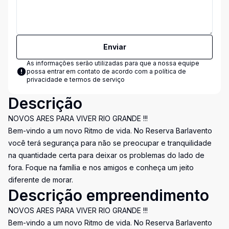
Enviar
As informações serão utilizadas para que a nossa equipe
possa entrar em contato de acordo com a
política de
privacidade e termos de serviço
Descrição
NOVOS ARES PARA VIVER RIO GRANDE !!!
Bem-vindo a um novo Ritmo de vida. No Reserva Barlavento
você terá segurança para não se preocupar e tranquilidade
na quantidade certa para deixar os problemas do lado de
fora. Foque na família e nos amigos e conheça um jeito
diferente de morar.
Descrição empreendimento
NOVOS ARES PARA VIVER RIO GRANDE !!!
Bem-vindo a um novo Ritmo de vida. No Reserva Barlavento