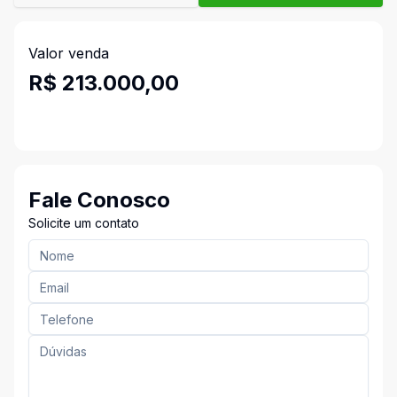
Valor venda
R$ 213.000,00
Fale Conosco
Solicite um contato