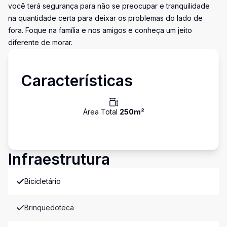
você terá segurança para não se preocupar e tranquilidade
na quantidade certa para deixar os problemas do lado de
fora. Foque na família e nos amigos e conheça um jeito
diferente de morar.
Características
Área Total
250
m²
Infraestrutura
Bicicletário
Brinquedoteca