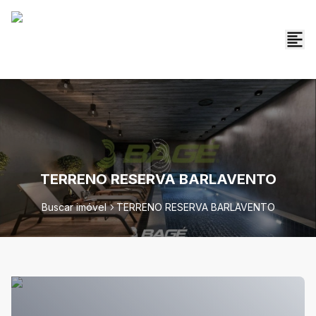
TERRENO RESERVA BARLAVENTO
Buscar imóvel
TERRENO RESERVA BARLAVENTO