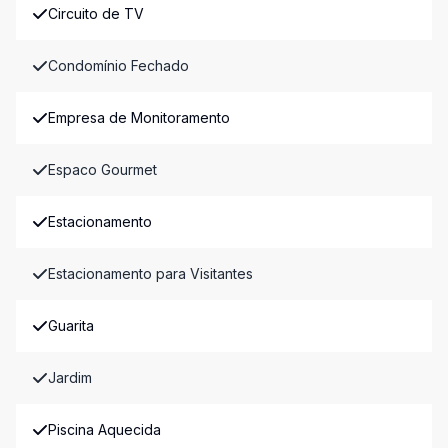
Circuito de TV
Condomínio Fechado
Empresa de Monitoramento
Espaco Gourmet
Estacionamento
Estacionamento para Visitantes
Guarita
Jardim
Piscina Aquecida