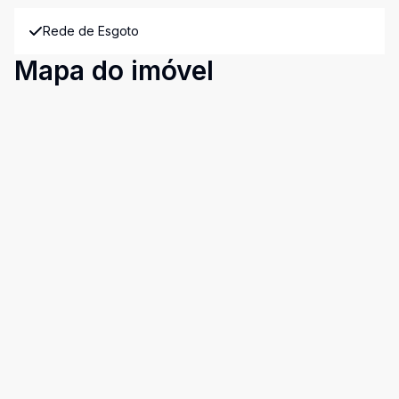
Rede de Esgoto
Mapa do imóvel