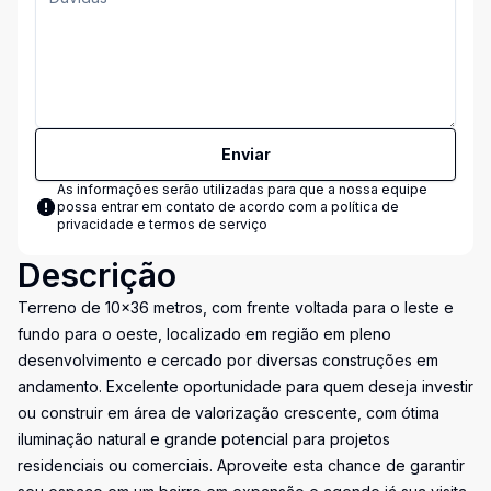
Enviar
As informações serão utilizadas para que a nossa equipe
possa entrar em contato de acordo com a
política de
privacidade e termos de serviço
Descrição
Terreno de 10x36 metros, com frente voltada para o leste e
fundo para o oeste, localizado em região em pleno
desenvolvimento e cercado por diversas construções em
andamento. Excelente oportunidade para quem deseja investir
ou construir em área de valorização crescente, com ótima
iluminação natural e grande potencial para projetos
residenciais ou comerciais. Aproveite esta chance de garantir