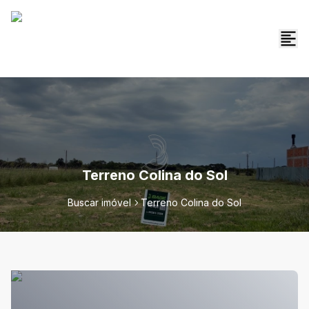
Terreno Colina do Sol
Buscar imóvel
Terreno Colina do Sol