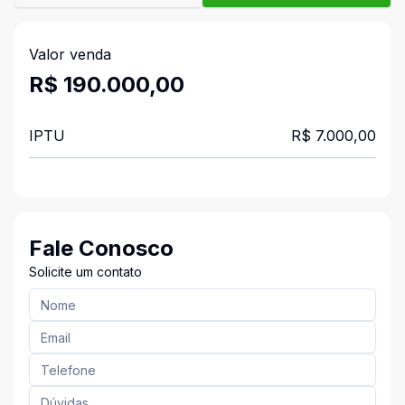
Valor venda
R$ 190.000,00
IPTU
R$ 7.000,00
Fale Conosco
Solicite um contato