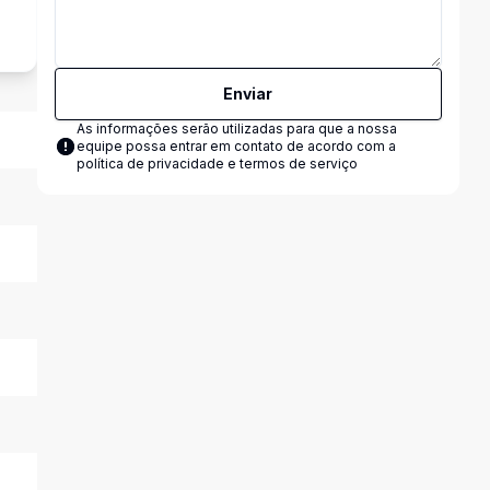
Enviar
As informações serão utilizadas para que a nossa
equipe possa entrar em contato de acordo com a
política de privacidade e termos de serviço