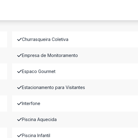
Churrasqueira Coletiva
Empresa de Monitoramento
Espaco Gourmet
Estacionamento para Visitantes
Interfone
Piscina Aquecida
Piscina Infantil