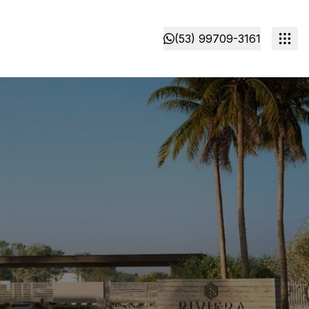
(53) 99709-3161