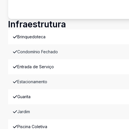
Infraestrutura
Brinquedoteca
Condomínio Fechado
Entrada de Serviço
Estacionamento
Guarita
Jardim
Piscina Coletiva