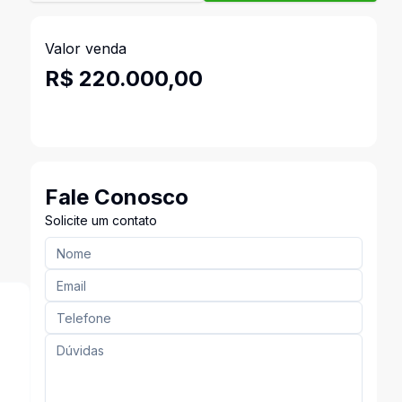
Valor venda
R$ 220.000,00
Fale Conosco
Solicite um contato