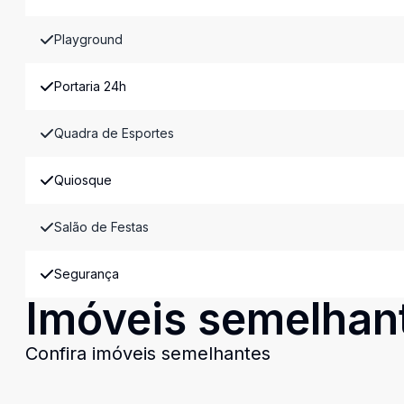
Playground
Portaria 24h
Quadra de Esportes
Quiosque
Salão de Festas
Segurança
Imóveis semelhan
Confira imóveis semelhantes