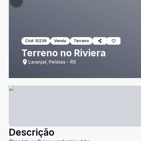
Cód:
10239
Venda
Terreno
Terreno no Riviera
Laranjal, Pelotas - RS
Descrição