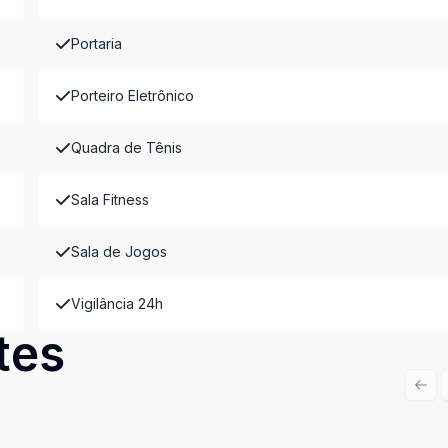
Portaria
Porteiro Eletrônico
Quadra de Tênis
Sala Fitness
Sala de Jogos
Vigilância 24h
tes
Prev