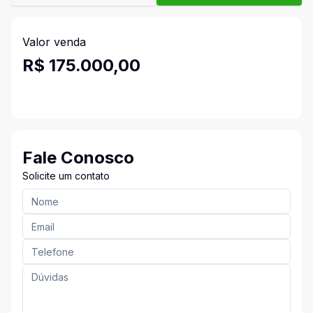
Valor venda
R$ 175.000,00
Fale Conosco
Solicite um contato