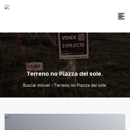
Terreno no Piazza del sole.
Buscar imóvel
Terreno no Piazza del sole.