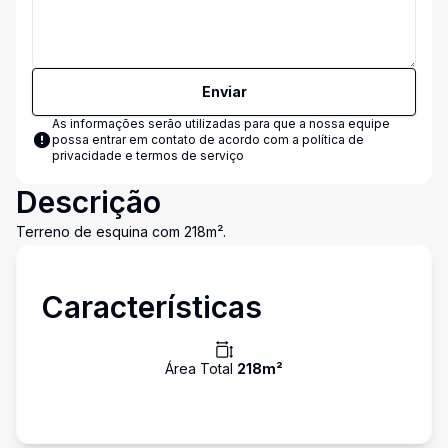
Enviar
As informações serão utilizadas para que a nossa equipe
possa entrar em contato de acordo com a
política de
privacidade e termos de serviço
Descrição
Terreno de esquina com 218m².
Características
Área Total
218
m²