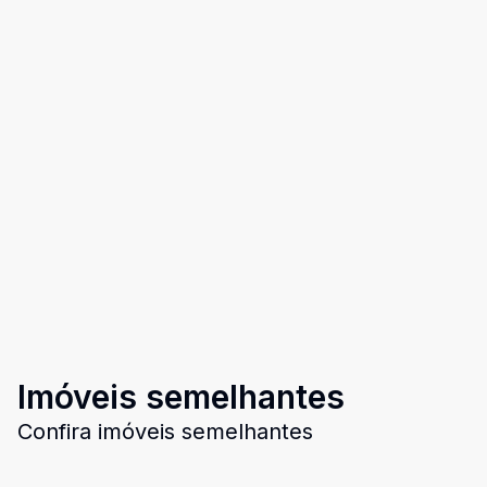
Imóveis semelhantes
Confira imóveis semelhantes