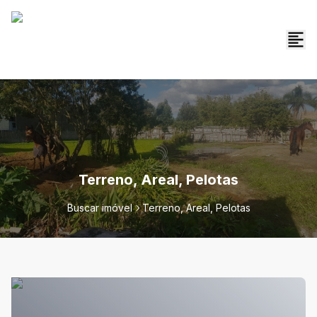
Terreno, Areal, Pelotas
Buscar imóvel
Terreno, Areal, Pelotas