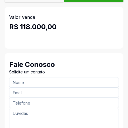
Valor venda
R$ 118.000,00
Fale Conosco
Solicite um contato