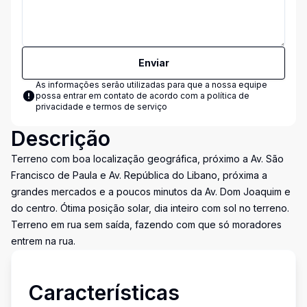
Enviar
As informações serão utilizadas para que a nossa equipe
possa entrar em contato de acordo com a
política de
privacidade e termos de serviço
Descrição
Terreno com boa localização geográfica, próximo a Av. São
Francisco de Paula e Av. República do Libano, próxima a
grandes mercados e a poucos minutos da Av. Dom Joaquim e
do centro. Ótima posição solar, dia inteiro com sol no terreno.
Terreno em rua sem saída, fazendo com que só moradores
entrem na rua.
Características