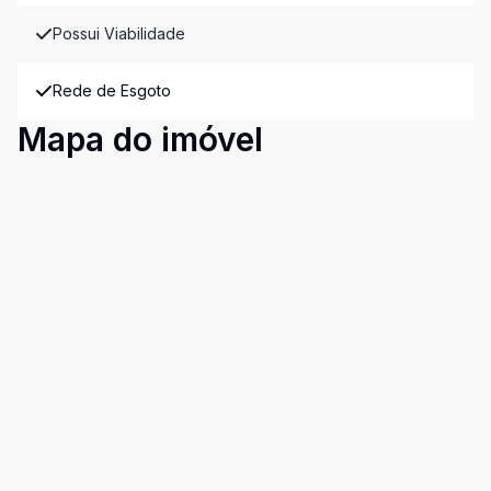
Possui Viabilidade
Rede de Esgoto
Mapa do imóvel