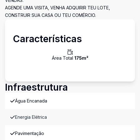
VENDAS.
AGENDE UMA VISITA, VENHA ADQUIRIR TEU LOTE,
CONSTRUIR SUA CASA OU TEU COMÉRCIO.
Características
Área Total
175
m²
Infraestrutura
Água Encanada
Energia Elétrica
Pavimentação