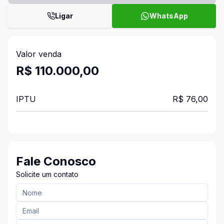
Ligar
WhatsApp
Valor venda
R$ 110.000,00
IPTU
R$ 76,00
Fale Conosco
Solicite um contato