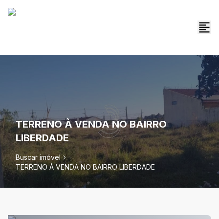
TERRENO À VENDA NO BAIRRO
LIBERDADE
Buscar imóvel
TERRENO À VENDA NO BAIRRO LIBERDADE