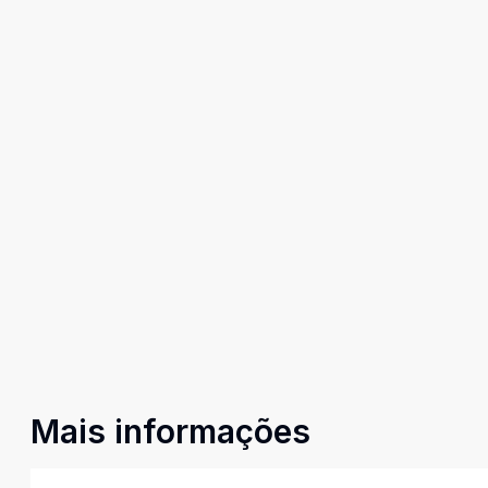
Mais informações