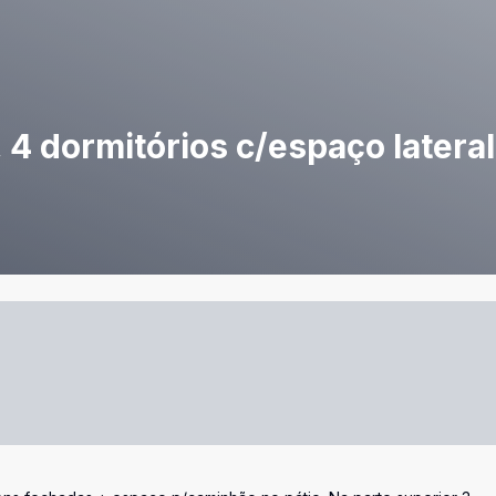
, 4 dormitórios c/espaço latera