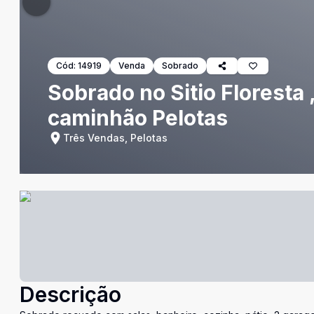
Cód:
14919
Venda
Sobrado
Sobrado no Sitio Floresta 
caminhão Pelotas
Três Vendas, Pelotas
Descrição