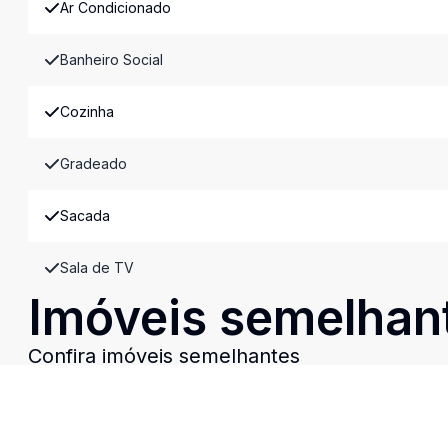
Ar Condicionado
Banheiro Social
Cozinha
Gradeado
Sacada
Sala de TV
Imóveis semelhan
Confira imóveis semelhantes