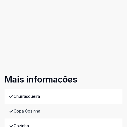
Mais informações
Churrasqueira
Copa Cozinha
Cozinha