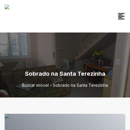
Sobrado na Santa Terezinha
Buscar imóvel
Sobrado na Santa Terezinha