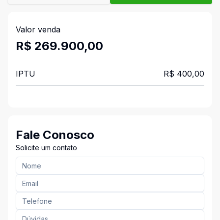
Valor venda
R$ 269.900,00
IPTU
R$ 400,00
Fale Conosco
Solicite um contato