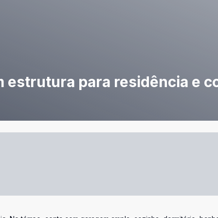
 estrutura para residência e c