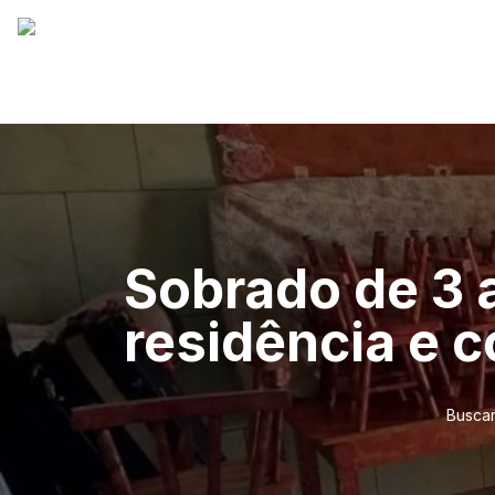
Sobrado de 3 
residência e 
Buscar