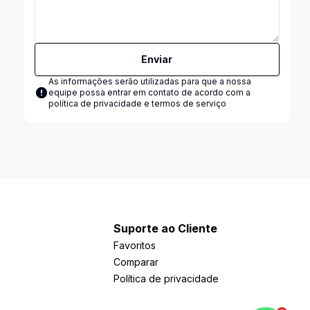
Enviar
As informações serão utilizadas para que a nossa
equipe possa entrar em contato de acordo com a
política de privacidade e termos de serviço
Suporte ao Cliente
Favoritos
Comparar
Política de privacidade