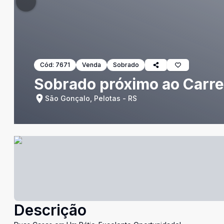
Cód:
7671
Venda
Sobrado
Sobrado próximo ao Carre
São Gonçalo, Pelotas - RS
Descrição