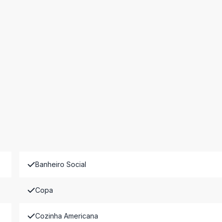
Banheiro Social
Copa
Cozinha Americana