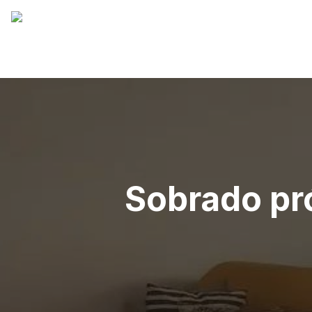
Sobrado pr