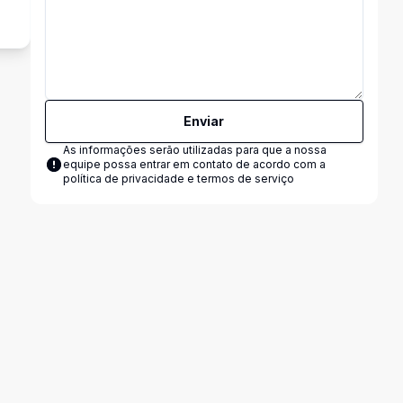
Enviar
As informações serão utilizadas para que a nossa
equipe possa entrar em contato de acordo com a
política de privacidade e termos de serviço