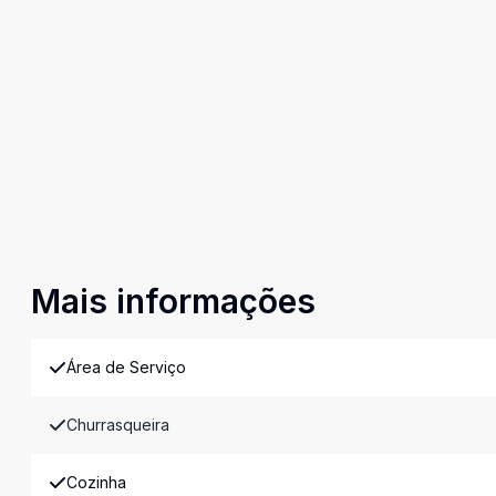
Mais informações
Área de Serviço
Churrasqueira
Cozinha