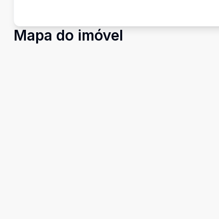
Mapa do imóvel