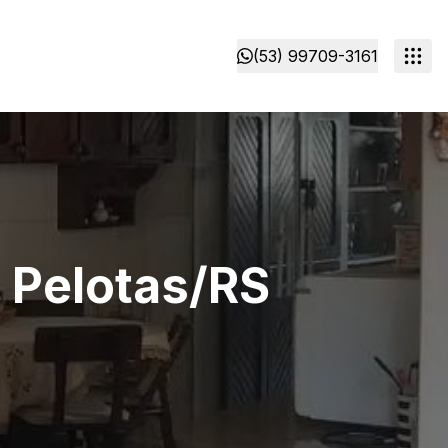
(53) 99709-3161
 Pelotas/RS