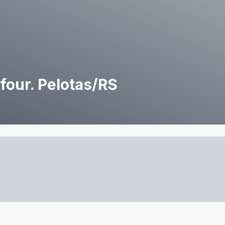
four. Pelotas/RS