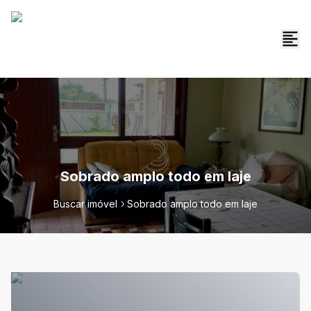
Sobrado amplo todo em laje
Buscar imóvel
Sobrado amplo todo em laje