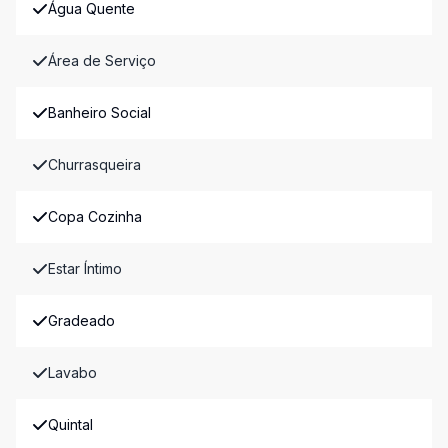
Água Quente
Área de Serviço
Banheiro Social
Churrasqueira
Copa Cozinha
Estar Íntimo
Gradeado
Lavabo
Quintal