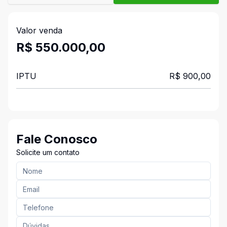
Valor venda
R$ 550.000,00
IPTU
R$ 900,00
Fale Conosco
Solicite um contato