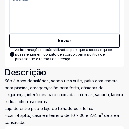
Enviar
As informações serão utilizadas para que a nossa equipe
possa entrar em contato de acordo com a
política de
privacidade e termos de serviço
Descrição
São 3 bons dormitórios, sendo uma suíte, pátio com espera
para piscina, garagem/salão para festa, câmeras de
segurança, interfones para chamadas internas, sacada, lareira
e duas churrasqueiras.
Laje de entre piso e laje de telhado com telha.
Ficam 4 splits, casa em terreno de 10 x 30 e 274 m² de área
construída.