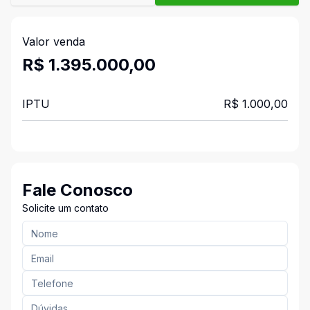
Valor venda
R$ 1.395.000,00
IPTU
R$ 1.000,00
Fale Conosco
Solicite um contato