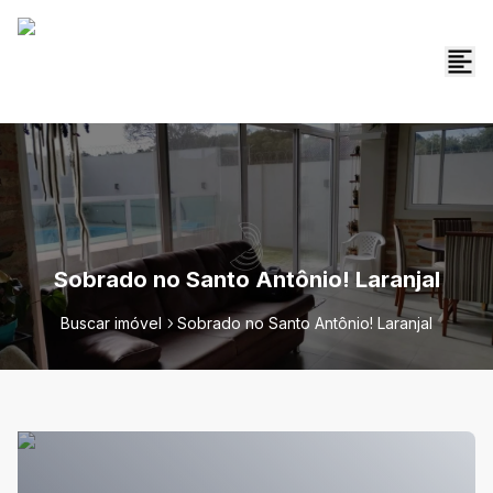
Sobrado no Santo Antônio! Laranjal
Buscar imóvel
Sobrado no Santo Antônio! Laranjal