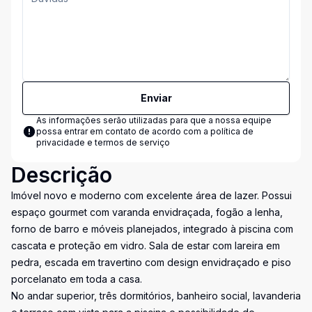
Enviar
As informações serão utilizadas para que a nossa equipe
possa entrar em contato de acordo com a
política de
privacidade e termos de serviço
Descrição
Imóvel novo e moderno com excelente área de lazer. Possui
espaço gourmet com varanda envidraçada, fogão a lenha,
forno de barro e móveis planejados, integrado à piscina com
cascata e proteção em vidro. Sala de estar com lareira em
pedra, escada em travertino com design envidraçado e piso
porcelanato em toda a casa.
No andar superior, três dormitórios, banheiro social, lavanderia