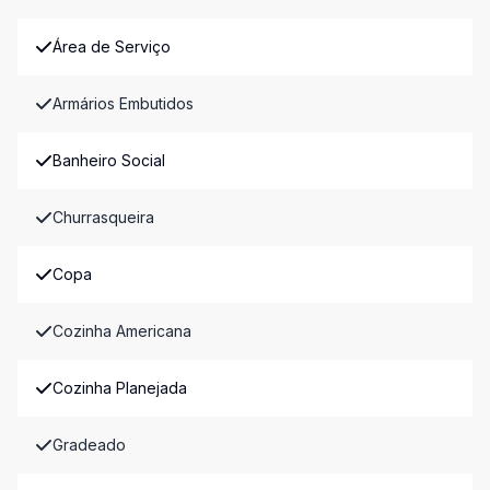
Área de Serviço
Armários Embutidos
Banheiro Social
Churrasqueira
Copa
Cozinha Americana
Cozinha Planejada
Gradeado