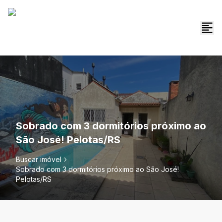
Sobrado com 3 dormitórios próximo ao
São José! Pelotas/RS
Buscar imóvel
Sobrado com 3 dormitórios próximo ao São José!
Pelotas/RS