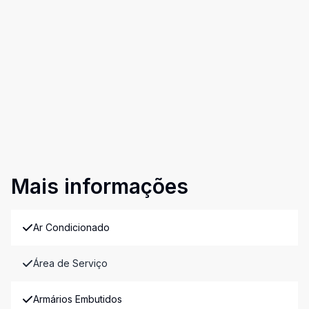
Mais informações
Ar Condicionado
Área de Serviço
Armários Embutidos