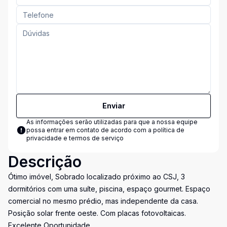
Enviar
As informações serão utilizadas para que a nossa equipe
possa entrar em contato de acordo com a
política de
privacidade e termos de serviço
Descrição
Ótimo imóvel, Sobrado localizado próximo ao CSJ, 3
dormitórios com uma suíte, piscina, espaço gourmet. Espaço
comercial no mesmo prédio, mas independente da casa.
Posição solar frente oeste. Com placas fotovoltaicas.
Excelente Oportunidade.