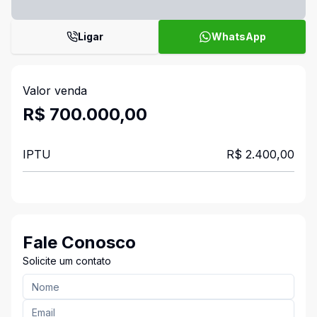
Ligar
WhatsApp
Valor venda
R$ 700.000,00
IPTU
R$ 2.400,00
Fale Conosco
Solicite um contato