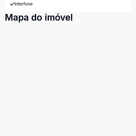
Interfone
Mapa do imóvel