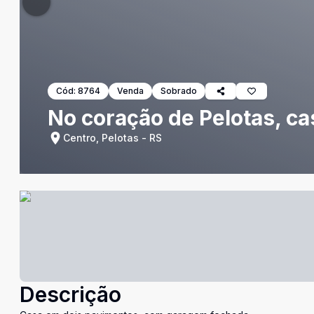
Cód:
8764
Venda
Sobrado
No coração de Pelotas, ca
Centro, Pelotas - RS
Descrição