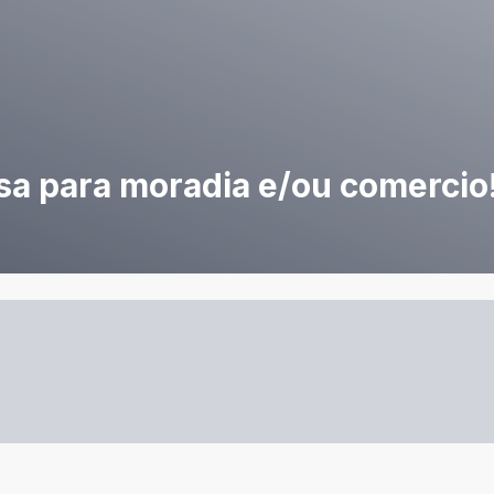
sa para moradia e/ou comercio