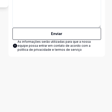
Enviar
As informações serão utilizadas para que a nossa
equipe possa entrar em contato de acordo com a
política de privacidade e termos de serviço