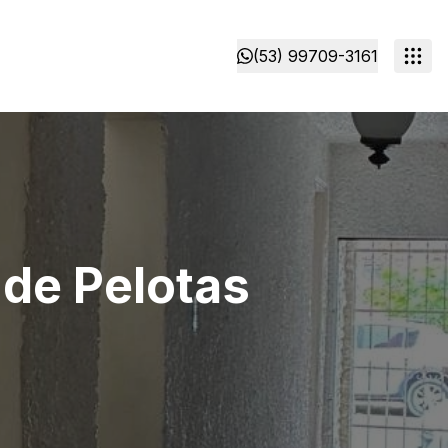
(53) 99709-3161
 de Pelotas