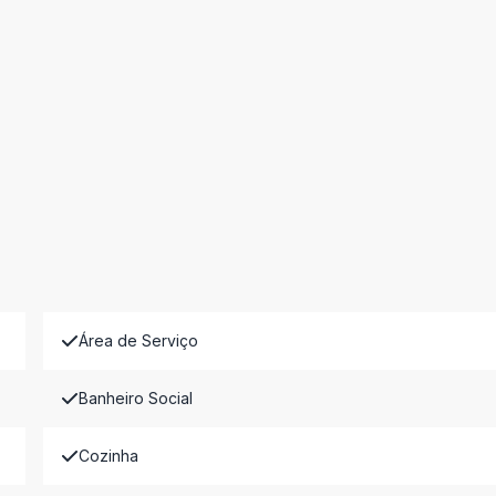
Área de Serviço
Banheiro Social
Cozinha