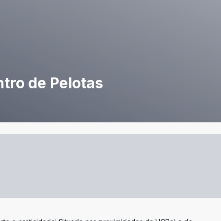
tro de Pelotas