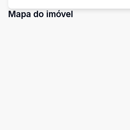
Mapa do imóvel