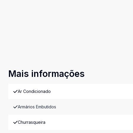
Mais informações
Ar Condicionado
Armários Embutidos
Churrasqueira