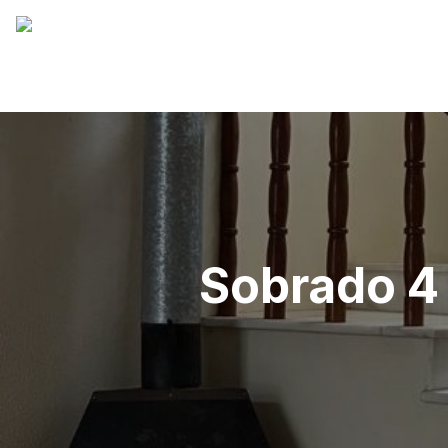
Sobrado 4 