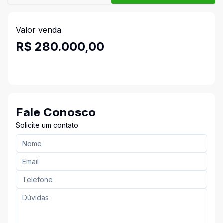
Valor venda
R$ 280.000,00
Fale Conosco
Solicite um contato