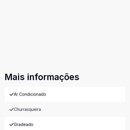
Mais informações
Ar Condicionado
Churrasqueira
Gradeado