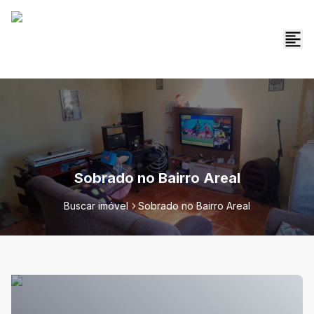
Sobrado no Bairro Areal
Buscar imóvel
Sobrado no Bairro Areal