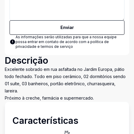
Enviar
As informações serão utilizadas para que a nossa equipe
possa entrar em contato de acordo com a
política de
privacidade e termos de serviço
Descrição
Excelente sobrado em rua asfaltada no Jardim Europa, pátio
todo fechado. Todo em piso cerâmico, 02 dormitórios sendo
01 suíte, 03 banheiros, portão eletrônico, churrasqueira,
lareira.
Próximo à creche, farmácia e supermercado.
Características