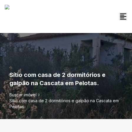
Sítio com casa de 2 dormitórios e
galpão na Cascata em Pelotas.
Buscar imóvel
Sítio com casa de 2 dormitórios e galpão na Cascata em
Pelotas.