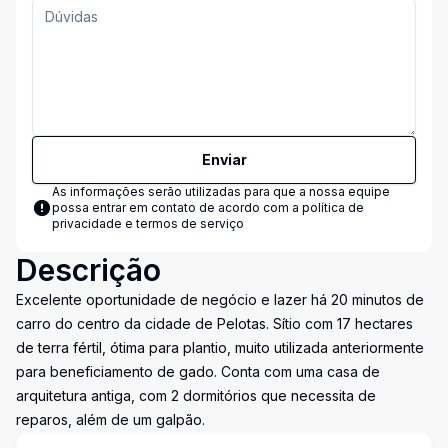
Enviar
As informações serão utilizadas para que a nossa equipe
possa entrar em contato de acordo com a
política de
privacidade e termos de serviço
Descrição
Excelente oportunidade de negócio e lazer há 20 minutos de
carro do centro da cidade de Pelotas. Sítio com 17 hectares
de terra fértil, ótima para plantio, muito utilizada anteriormente
para beneficiamento de gado. Conta com uma casa de
arquitetura antiga, com 2 dormitórios que necessita de
reparos, além de um galpão.