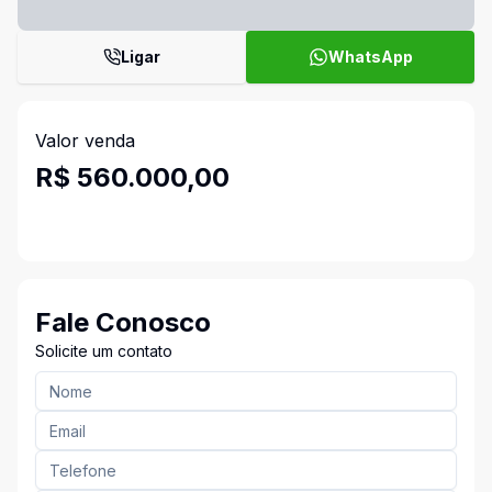
Ligar
WhatsApp
Valor venda
R$ 560.000,00
Fale Conosco
Solicite um contato