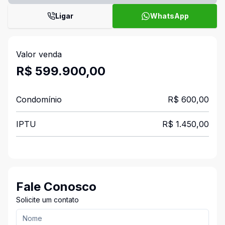
Ligar
WhatsApp
Valor venda
R$ 599.900,00
Condomínio
R$ 600,00
IPTU
R$ 1.450,00
Fale Conosco
Solicite um contato