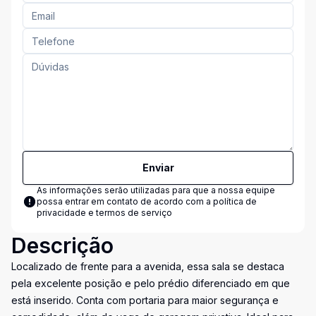
Enviar
As informações serão utilizadas para que a nossa equipe
possa entrar em contato de acordo com a
política de
privacidade e termos de serviço
Descrição
Localizado de frente para a avenida, essa sala se destaca
pela excelente posição e pelo prédio diferenciado em que
está inserido. Conta com portaria para maior segurança e