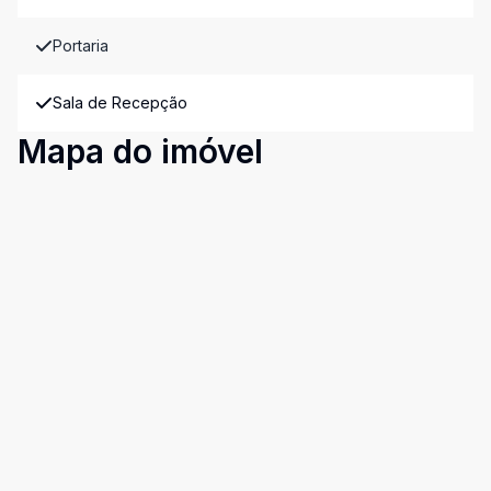
Portaria
Sala de Recepção
Mapa do imóvel