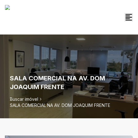
SALA COMERCIAL NA AV. DOM
JOAQUIM FRENTE
Buscar imóvel
SALA COMERCIAL NA AV. DOM JOAQUIM FRENTE