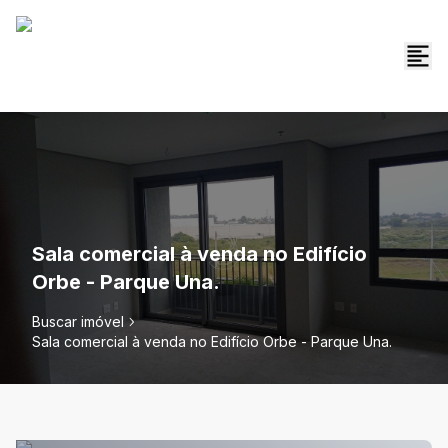
Sala comercial à venda no Edifício
Orbe - Parque Una.
Buscar imóvel
Sala comercial à venda no Edifício Orbe - Parque Una.