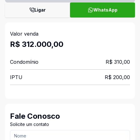
Ligar
WhatsApp
Valor venda
R$ 312.000,00
Condomínio
R$ 310,00
IPTU
R$ 200,00
Fale Conosco
Solicite um contato