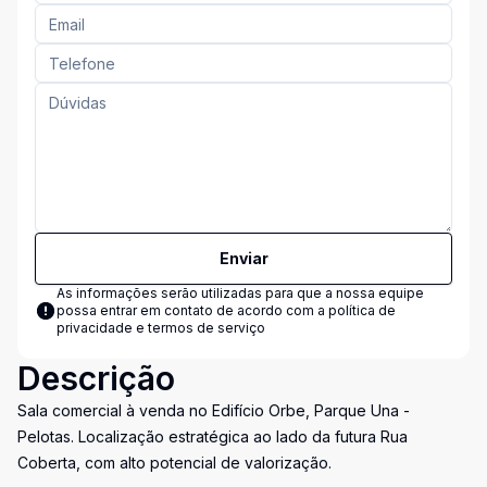
Enviar
As informações serão utilizadas para que a nossa equipe
possa entrar em contato de acordo com a
política de
privacidade e termos de serviço
Descrição
Sala comercial à venda no Edifício Orbe, Parque Una -
Pelotas. Localização estratégica ao lado da futura Rua
Coberta, com alto potencial de valorização.