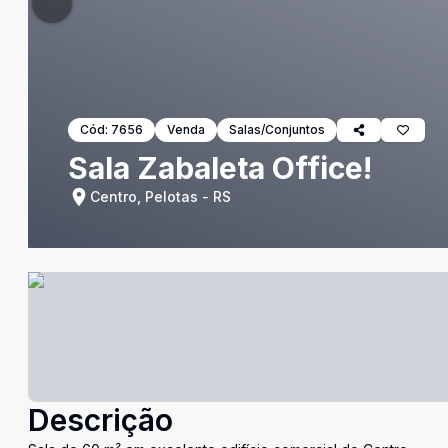
Cód:
7656
Venda
Salas/Conjuntos
Sala Zabaleta Office!
Centro, Pelotas - RS
Descrição