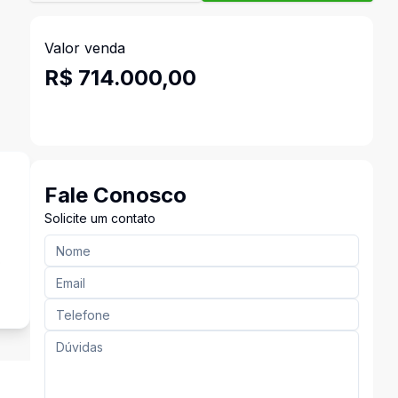
Valor venda
R$ 714.000,00
Fale Conosco
Solicite um contato
o