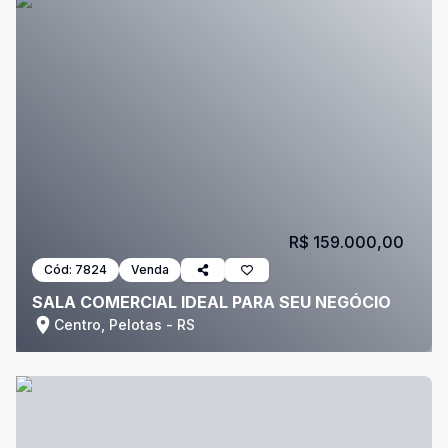
R$ 159.000,00
Cód:
7824
Venda
SALA COMERCIAL IDEAL PARA SEU NEGÓCIO
Centro, Pelotas - RS