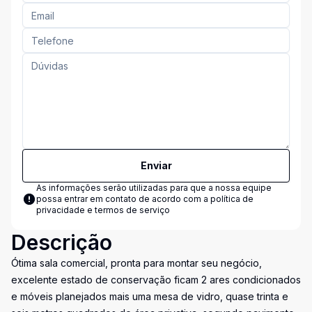
Enviar
As informações serão utilizadas para que a nossa equipe
possa entrar em contato de acordo com a
política de
privacidade e termos de serviço
Descrição
Ótima sala comercial, pronta para montar seu negócio,
excelente estado de conservação ficam 2 ares condicionados
e móveis planejados mais uma mesa de vidro, quase trinta e