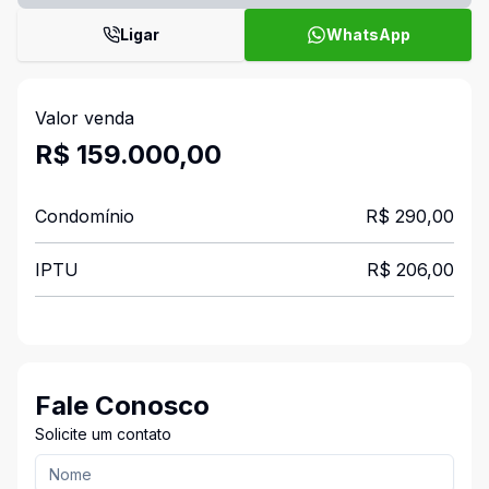
Ligar
WhatsApp
Valor venda
R$ 159.000,00
Condomínio
R$ 290,00
IPTU
R$ 206,00
Fale Conosco
Solicite um contato