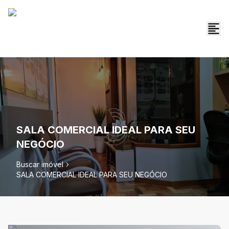
SALA COMERCIAL IDEAL PARA SEU
NEGÓCIO
Buscar imóvel
SALA COMERCIAL IDEAL PARA SEU NEGÓCIO