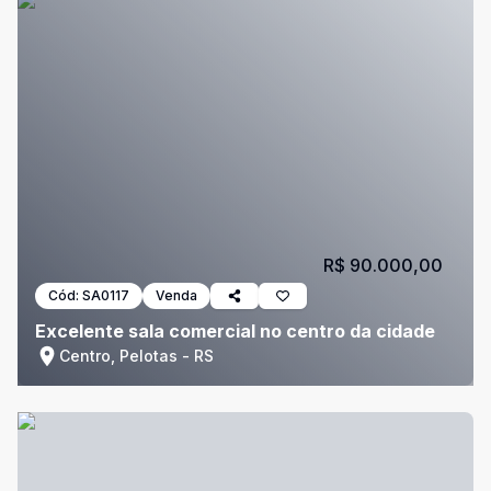
R$ 90.000,00
Cód:
SA0117
Venda
Excelente sala comercial no centro da cidade
Centro, Pelotas - RS