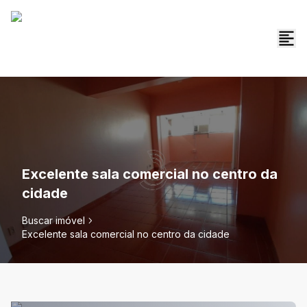
Excelente sala comercial no centro da
cidade
Buscar imóvel
Excelente sala comercial no centro da cidade