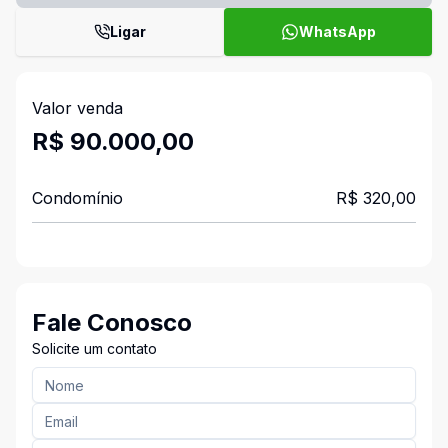
Ligar
WhatsApp
Valor venda
R$ 90.000,00
Condomínio
R$ 320,00
Fale Conosco
Solicite um contato