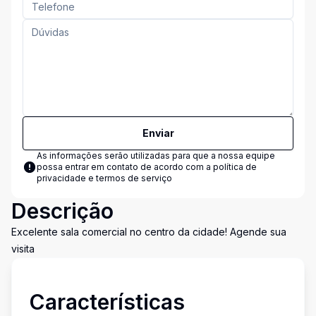
Enviar
As informações serão utilizadas para que a nossa equipe
possa entrar em contato de acordo com a
política de
privacidade e termos de serviço
Descrição
Excelente sala comercial no centro da cidade! Agende sua
visita
Características