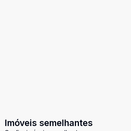
Imóveis semelhantes