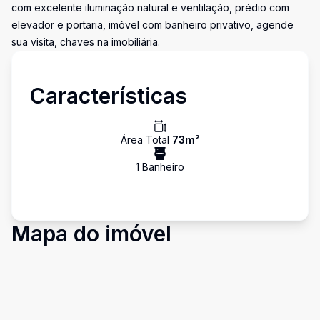
com excelente iluminação natural e ventilação, prédio com
elevador e portaria, imóvel com banheiro privativo, agende
sua visita, chaves na imobiliária.
Características
Área Total
73
m²
1
Banheiro
Mapa do imóvel