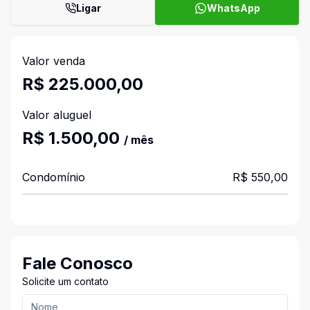
Ligar
WhatsApp
Valor venda
R$ 225.000,00
Valor aluguel
R$ 1.500,00
/ mês
Condomínio
R$ 550,00
Fale Conosco
Solicite um contato