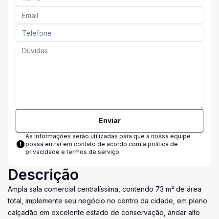
Enviar
As informações serão utilizadas para que a nossa equipe
possa entrar em contato de acordo com a
política de
privacidade e termos de serviço
Descrição
Ampla sala comercial centralíssima, contendo 73 m² de área
total, implemente seu negócio no centro da cidade, em pleno
calçadão em excelente estado de conservação, andar alto