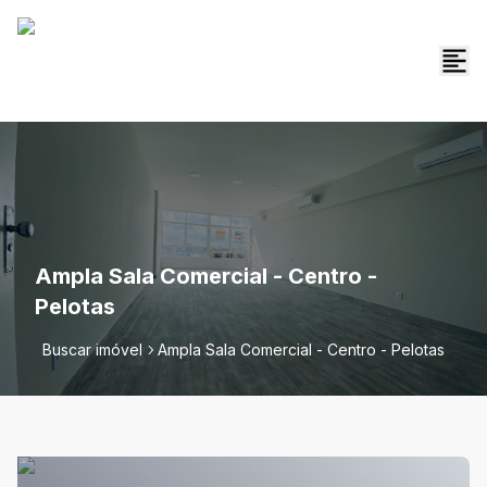
Ampla Sala Comercial - Centro -
Pelotas
Buscar imóvel
Ampla Sala Comercial - Centro - Pelotas