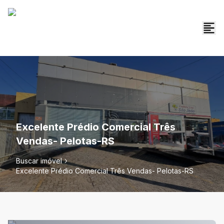
Excelente Prédio Comercial Três
Vendas- Pelotas-RS
Buscar imóvel
Excelente Prédio Comercial Três Vendas- Pelotas-RS