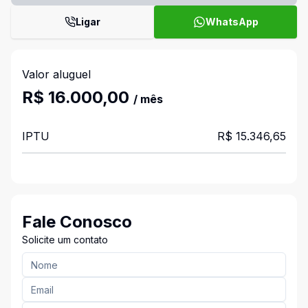
Ligar
WhatsApp
Valor aluguel
R$ 16.000,00
/ mês
IPTU
R$ 15.346,65
Fale Conosco
Solicite um contato