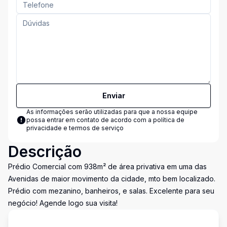
Enviar
As informações serão utilizadas para que a nossa equipe
possa entrar em contato de acordo com a
política de
privacidade e termos de serviço
Descrição
Prédio Comercial com 938m² de área privativa em uma das
Avenidas de maior movimento da cidade, mto bem localizado.
Prédio com mezanino, banheiros, e salas. Excelente para seu
negócio! Agende logo sua visita!