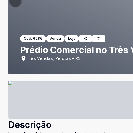
Cód:
6286
Venda
Loja
Prédio Comercial no Três 
Três Vendas, Pelotas - RS
Descrição