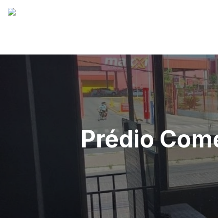
Prédio Come