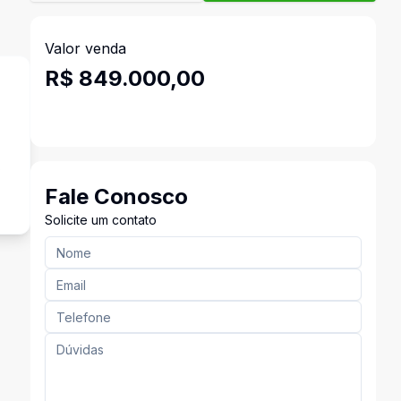
Valor venda
R$ 849.000,00
s
Fale Conosco
Solicite um contato