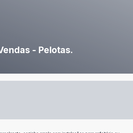
Vendas - Pelotas.