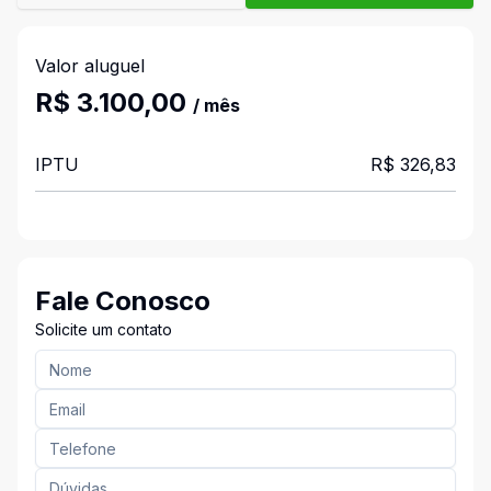
Valor aluguel
R$ 3.100,00
/ mês
IPTU
R$ 326,83
Fale Conosco
Solicite um contato