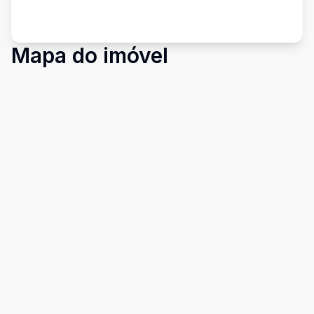
Mapa do imóvel