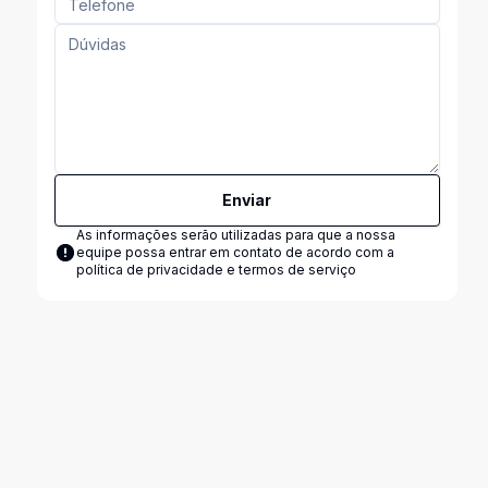
Enviar
As informações serão utilizadas para que a nossa
equipe possa entrar em contato de acordo com a
política de privacidade e termos de serviço