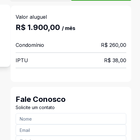
Valor aluguel
R$ 1.900,00
/ mês
Condomínio
R$ 260,00
IPTU
R$ 38,00
Fale Conosco
Solicite um contato