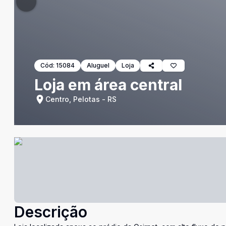
Cód:
15084
Aluguel
Loja
Loja em área central
Centro, Pelotas - RS
Descrição