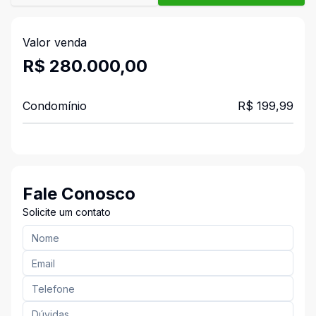
Valor venda
R$ 280.000,00
Condomínio
R$ 199,99
Fale Conosco
Solicite um contato