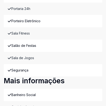
Portaria 24h
Porteiro Eletrônico
Sala Fitness
Salão de Festas
Sala de Jogos
Segurança
Mais informações
Banheiro Social