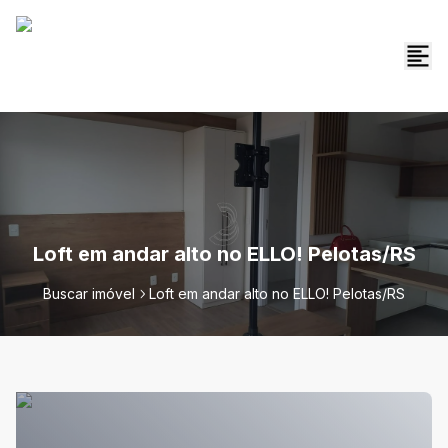
Loft em andar alto no ELLO! Pelotas/RS
Buscar imóvel
Loft em andar alto no ELLO! Pelotas/RS