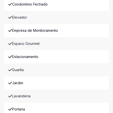
Condomínio Fechado
Elevador
Empresa de Monitoramento
Espaco Gourmet
Estacionamento
Guarita
Jardim
Lavanderia
Portaria