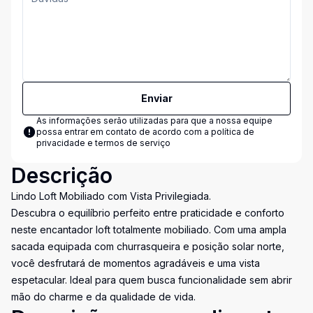
Enviar
As informações serão utilizadas para que a nossa equipe
possa entrar em contato de acordo com a
política de
privacidade e termos de serviço
Descrição
Lindo Loft Mobiliado com Vista Privilegiada.
Descubra o equilíbrio perfeito entre praticidade e conforto
neste encantador loft totalmente mobiliado. Com uma ampla
sacada equipada com churrasqueira e posição solar norte,
você desfrutará de momentos agradáveis e uma vista
espetacular. Ideal para quem busca funcionalidade sem abrir
mão do charme e da qualidade de vida.