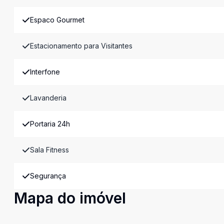
Espaco Gourmet
Estacionamento para Visitantes
Interfone
Lavanderia
Portaria 24h
Sala Fitness
Segurança
Mapa do imóvel