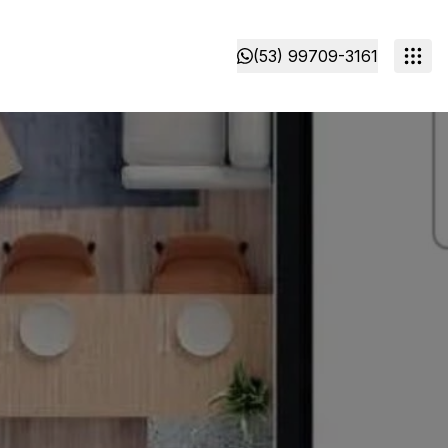
(53) 99709-3161