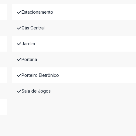
Estacionamento
Gás Central
Jardim
Portaria
Porteiro Eletrônico
Sala de Jogos