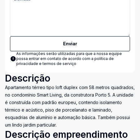
Enviar
As informações serão utilizadas para que a nossa equipe
possa entrar em contato de acordo com a
política de
privacidade e termos de serviço
Descrição
Apartamento térreo tipo loft duplex com 58 metros quadrados,
no condomínio Smart Living, da construtora Porto 5. A unidade
é construída com padrão europeu, contendo isolamento
térmico e acústico, piso de porcelanato e laminado,
esquadrias de alumínio e automação básica. Também possui
um lindo jardim particular.
Descrição empreendimento