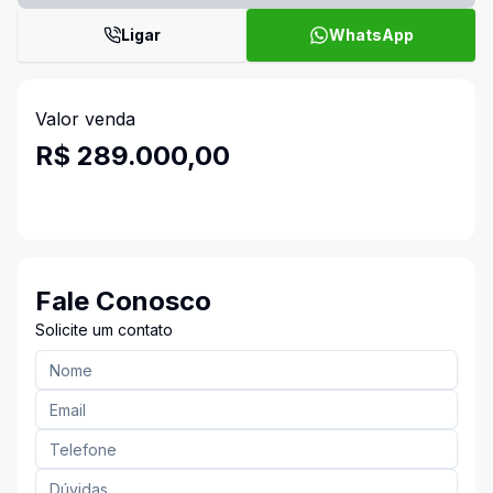
Ligar
WhatsApp
Valor venda
R$ 289.000,00
Fale Conosco
Solicite um contato