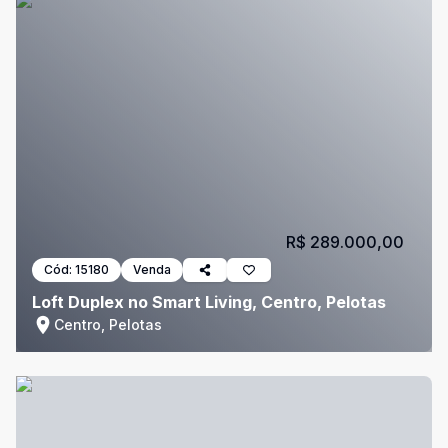
R$ 289.000,00
Cód:
15180
Venda
Loft Duplex no Smart Living, Centro, Pelotas
Centro, Pelotas