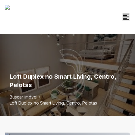
Loft Duplex no Smart Living, Centro,
Pelotas
Buscar imóvel
Loft Duplex no Smart Living, Centro, Pelotas