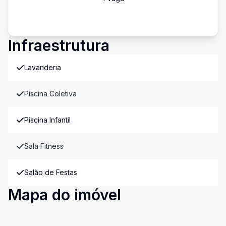
Infraestrutura
Lavanderia
Piscina Coletiva
Piscina Infantil
Sala Fitness
Salão de Festas
Mapa do imóvel