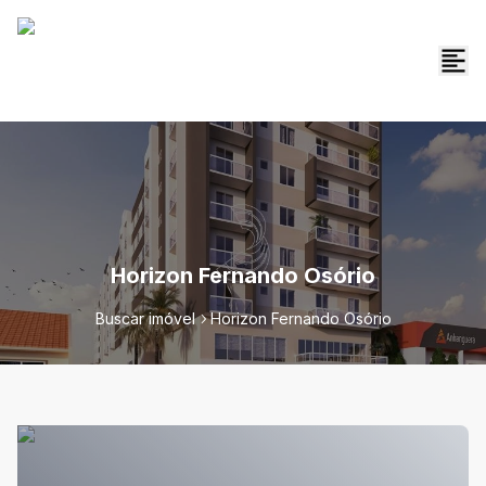
Horizon Fernando Osório
Buscar imóvel
Horizon Fernando Osório