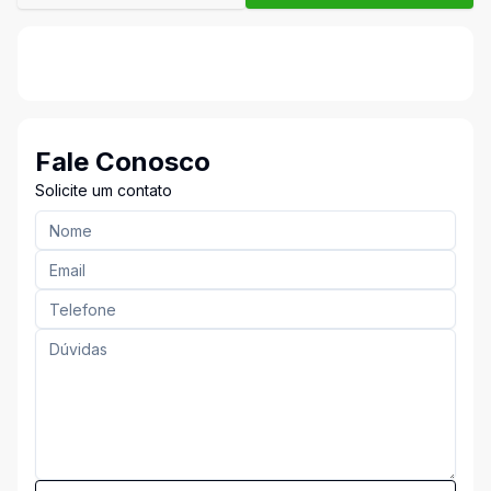
Fale Conosco
Solicite um contato