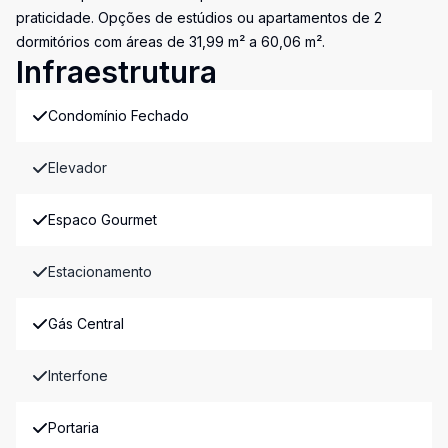
praticidade. Opções de estúdios ou apartamentos de 2
dormitórios com áreas de 31,99 m² a 60,06 m².
Infraestrutura
Condomínio Fechado
Elevador
Espaco Gourmet
Estacionamento
Gás Central
Interfone
Portaria