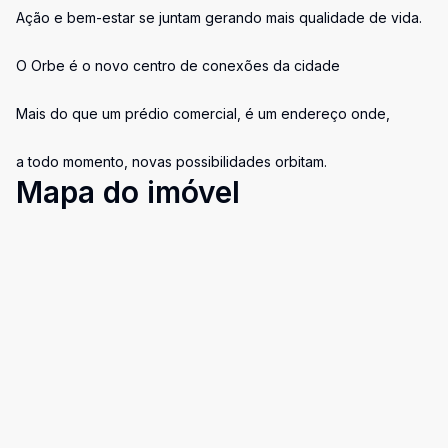
Ação e bem-estar se juntam gerando mais qualidade de vida.
O Orbe é o novo centro de conexões da cidade
Mais do que um prédio comercial, é um endereço onde,
a todo momento, novas possibilidades orbitam.
Mapa do imóvel