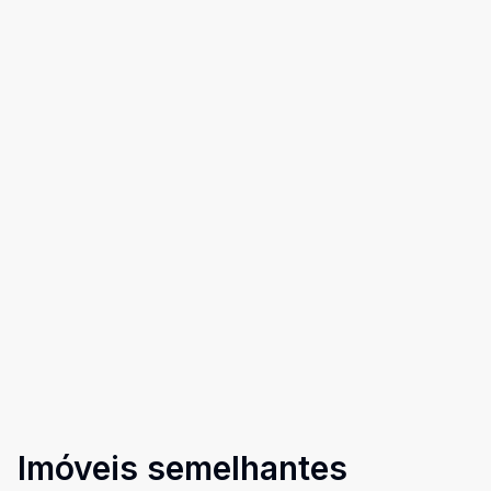
Imóveis semelhantes