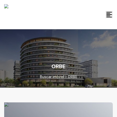
ORBE
Buscar imóvel
ORBE