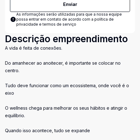
Enviar
As informações serão utilizadas para que a nossa equipe
possa entrar em contato de acordo com a
política de
privacidade e termos de serviço
Descrição empreendimento
A vida é feita de conexões.
Do amanhecer ao anoitecer, é importante se colocar no
centro.
Tudo deve funcionar como um ecossistema, onde você é o
eixo
O wellness chega para melhorar os seus hábitos e atingir o
equilíbrio.
Quando isso acontece, tudo se expande