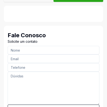
Fale Conosco
Solicite um contato