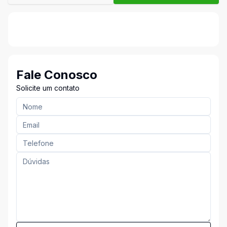
Fale Conosco
Solicite um contato