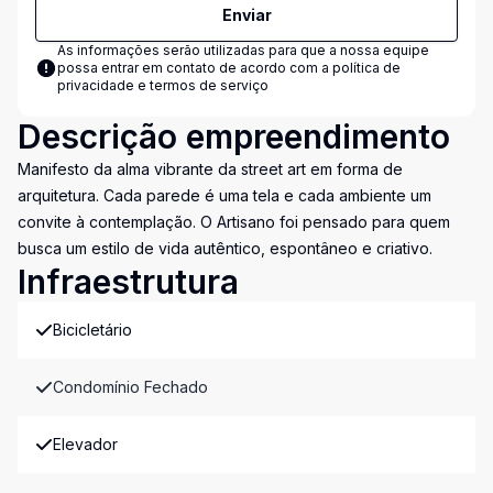
Enviar
As informações serão utilizadas para que a nossa equipe
possa entrar em contato de acordo com a
política de
privacidade e termos de serviço
Descrição empreendimento
Manifesto da alma vibrante da street art em forma de
arquitetura. Cada parede é uma tela e cada ambiente um
convite à contemplação. O Artisano foi pensado para quem
busca um estilo de vida autêntico, espontâneo e criativo.
Infraestrutura
Bicicletário
Condomínio Fechado
Elevador