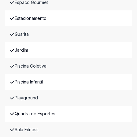
Espaco Gourmet
Estacionamento
Guarita
Jardim
Piscina Coletiva
Piscina Infantil
Playground
Quadra de Esportes
Sala Fitness