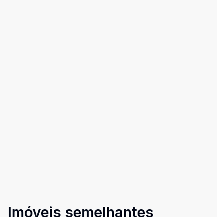
Imóveis semelhantes