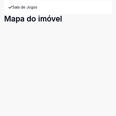
Sala de Jogos
Mapa do imóvel