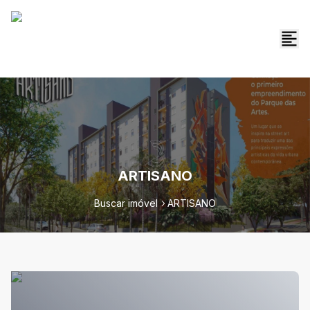
ARTISANO
Buscar imóvel
ARTISANO