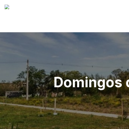
Domingos d