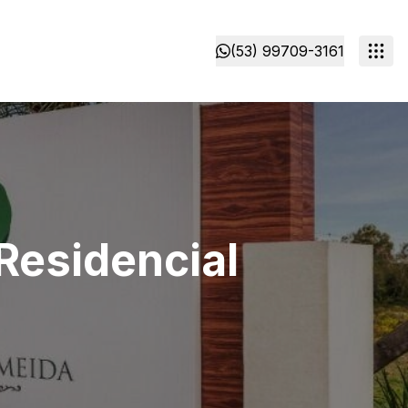
(53) 99709-3161
Residencial