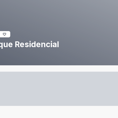
que Residencial