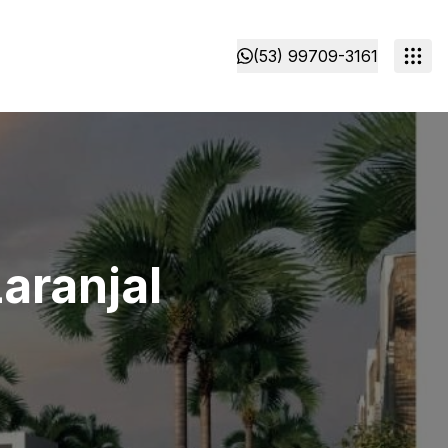
(53) 99709-3161
aranjal