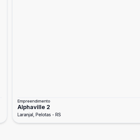
Empreendimento
Alphaville 2
Laranjal, Pelotas - RS