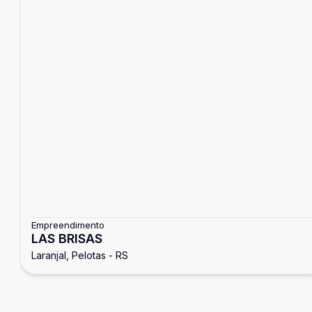
Empreendimento
LAS BRISAS
Laranjal, Pelotas - RS