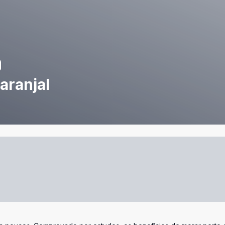
aranjal