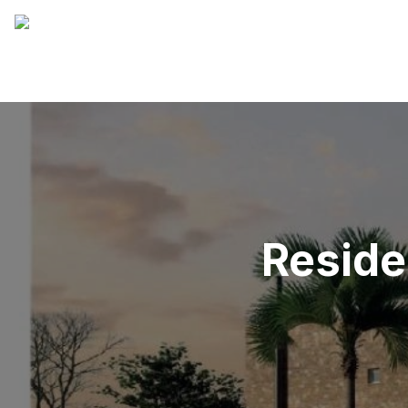
Reside