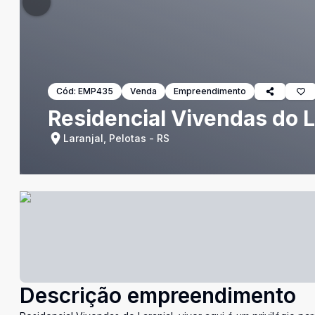
Cód:
EMP435
Venda
Empreendimento
Residencial Vivendas do L
Laranjal, Pelotas - RS
Descrição empreendimento