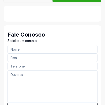
Fale Conosco
Solicite um contato