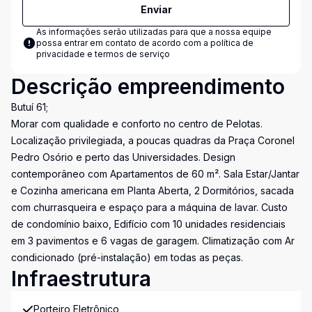
Enviar
As informações serão utilizadas para que a nossa equipe
possa entrar em contato de acordo com a
política de
privacidade e termos de serviço
Descrição empreendimento
Butuí 61;
Morar com qualidade e conforto no centro de Pelotas.
Localização privilegiada, a poucas quadras da Praça Coronel
Pedro Osório e perto das Universidades. Design
contemporâneo com Apartamentos de 60 m². Sala Estar/Jantar
e Cozinha americana em Planta Aberta, 2 Dormitórios, sacada
com churrasqueira e espaço para a máquina de lavar. Custo
de condomínio baixo, Edifício com 10 unidades residenciais
em 3 pavimentos e 6 vagas de garagem. Climatização com Ar
condicionado (pré-instalação) em todas as peças.
Infraestrutura
Porteiro Eletrônico