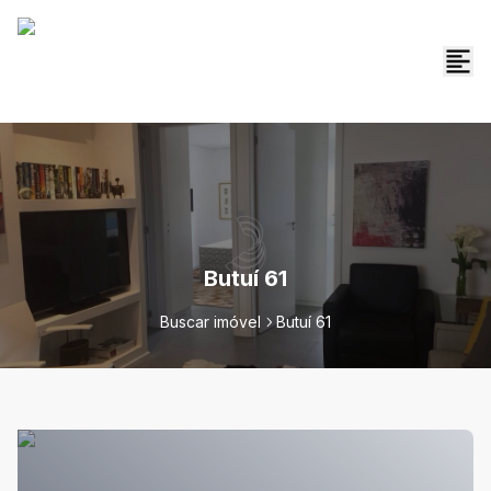
Butuí 61
Buscar imóvel
Butuí 61