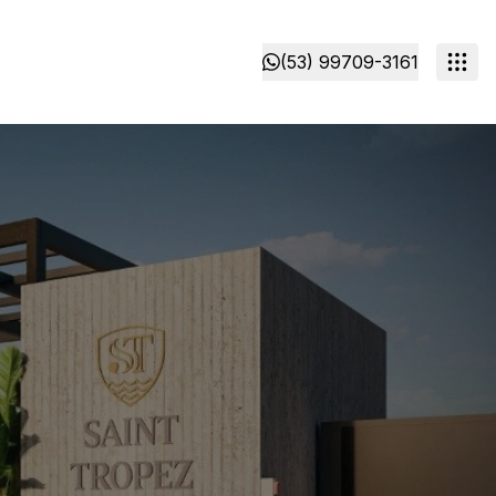
(53) 99709-3161