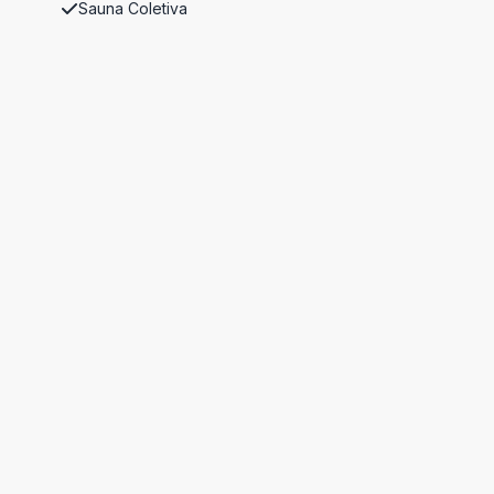
Sauna Coletiva