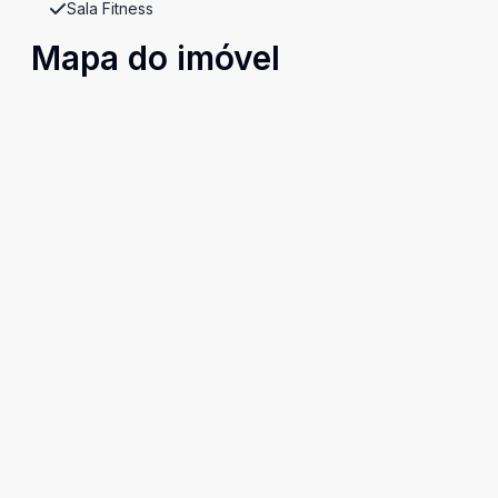
Sala Fitness
Mapa do imóvel