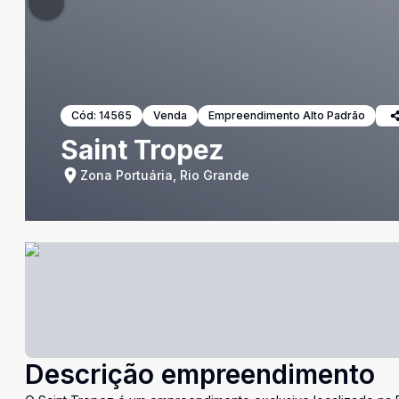
Cód:
14565
Venda
Empreendimento Alto Padrão
Saint Tropez
Zona Portuária, Rio Grande
Descrição empreendimento