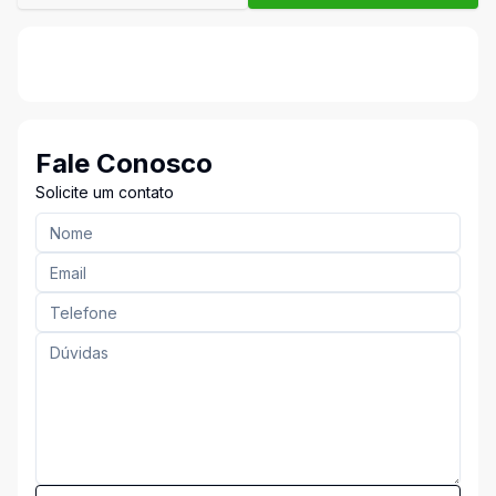
Fale Conosco
Solicite um contato