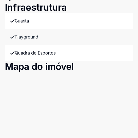
Infraestrutura
Guarita
Playground
Quadra de Esportes
Mapa do imóvel