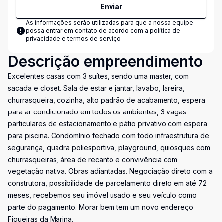
Enviar
As informações serão utilizadas para que a nossa equipe
possa entrar em contato de acordo com a
política de
privacidade e termos de serviço
Descrição empreendimento
Excelentes casas com 3 suítes, sendo uma master, com
sacada e closet. Sala de estar e jantar, lavabo, lareira,
churrasqueira, cozinha, alto padrão de acabamento, espera
para ar condicionado em todos os ambientes, 3 vagas
particulares de estacionamento e pátio privativo com espera
para piscina. Condomínio fechado com todo infraestrutura de
segurança, quadra poliesportiva, playground, quiosques com
churrasqueiras, área de recanto e convivência com
vegetação nativa. Obras adiantadas. Negociação direto com a
construtora, possibilidade de parcelamento direto em até 72
meses, recebemos seu imóvel usado e seu veículo como
parte do pagamento. Morar bem tem um novo endereço
Figueiras da Marina.