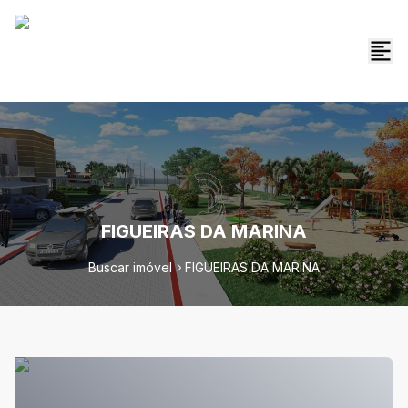
FIGUEIRAS DA MARINA
Buscar imóvel
FIGUEIRAS DA MARINA