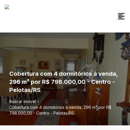
Cobertura com 4 dormitórios à venda,
296 m² por R$ 798.000,00 - Centro -
Pelotas/RS
Buscar imóvel
Cobertura com 4 dormitórios à venda, 296 m² por R$
798.000,00 - Centro - Pelotas/RS