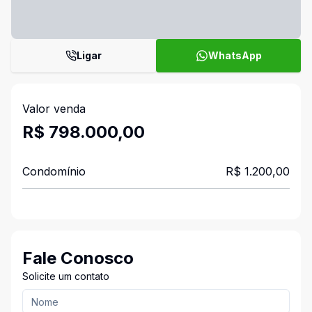
Ligar
WhatsApp
Valor venda
R$ 798.000,00
Condomínio
R$ 1.200,00
Fale Conosco
Solicite um contato