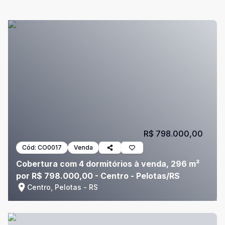
R$ 798.000,00
Cód:
CO0017
Venda
Cobertura com 4 dormitórios à venda, 296 m²
por R$ 798.000,00 - Centro - Pelotas/RS
Centro, Pelotas - RS