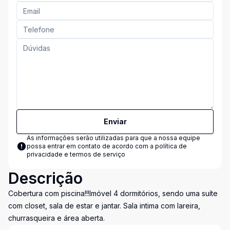
Enviar
As informações serão utilizadas para que a nossa equipe
possa entrar em contato de acordo com a
política de
privacidade e termos de serviço
Descrição
Cobertura com piscina!!!Imóvel 4 dormitórios, sendo uma suíte
com closet, sala de estar e jantar. Sala intima com lareira,
churrasqueira e área aberta.