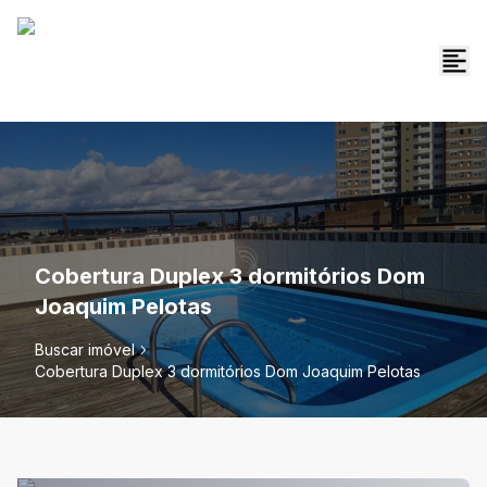
Cobertura Duplex 3 dormitórios Dom
Joaquim Pelotas
Buscar imóvel
Cobertura Duplex 3 dormitórios Dom Joaquim Pelotas