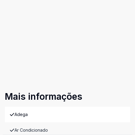
Mais informações
Adega
Ar Condicionado