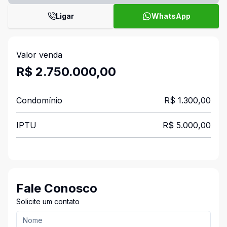
Ligar
WhatsApp
Valor venda
R$ 2.750.000,00
Condomínio
R$ 1.300,00
IPTU
R$ 5.000,00
Fale Conosco
Solicite um contato