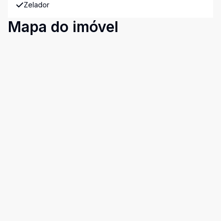
Zelador
Mapa do imóvel