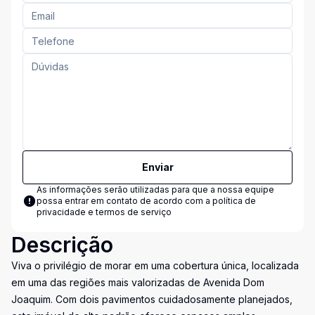
Enviar
As informações serão utilizadas para que a nossa equipe
possa entrar em contato de acordo com a
política de
privacidade e termos de serviço
Descrição
Viva o privilégio de morar em uma cobertura única, localizada
em uma das regiões mais valorizadas de Avenida Dom
Joaquim. Com dois pavimentos cuidadosamente planejados,