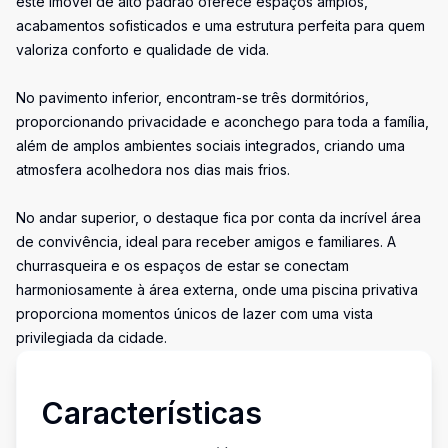
este imóvel de alto padrão oferece espaços amplos,
acabamentos sofisticados e uma estrutura perfeita para quem
valoriza conforto e qualidade de vida.
No pavimento inferior, encontram-se três dormitórios,
proporcionando privacidade e aconchego para toda a família,
além de amplos ambientes sociais integrados, criando uma
atmosfera acolhedora nos dias mais frios.
No andar superior, o destaque fica por conta da incrível área
de convivência, ideal para receber amigos e familiares. A
churrasqueira e os espaços de estar se conectam
harmoniosamente à área externa, onde uma piscina privativa
proporciona momentos únicos de lazer com uma vista
privilegiada da cidade.
Características