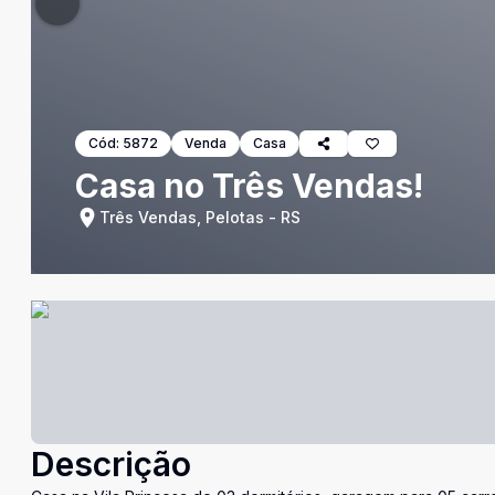
Cód:
5872
Venda
Casa
Casa no Três Vendas!
Três Vendas, Pelotas - RS
Descrição