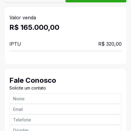
Valor venda
R$ 165.000,00
IPTU
R$ 320,00
Fale Conosco
Solicite um contato