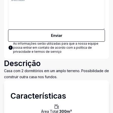
Enviar
As informações serão utilizadas para que a nossa equipe
possa entrar em contato de acordo com a
política de
privacidade e termos de serviço
Descrição
Casa com 2 dormitórios em um amplo terreno. Possibilidade de
construir outra casa nos fundos.
Características
Área Total
300
m²