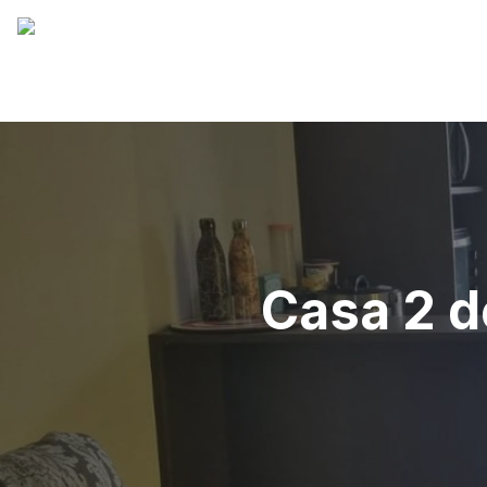
Casa 2 d