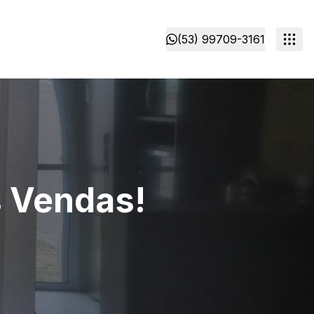
(53) 99709-3161
s Vendas!