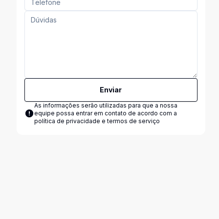
Enviar
As informações serão utilizadas para que a nossa
equipe possa entrar em contato de acordo com a
política de privacidade e termos de serviço